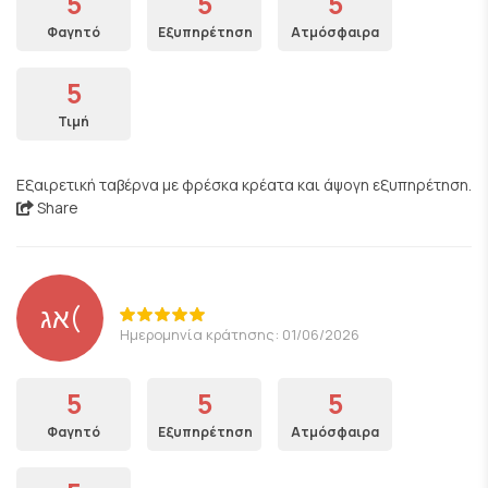
5
5
5
Φαγητό
Εξυπηρέτηση
Ατμόσφαιρα
5
Τιμή
Εξαιρετική ταβέρνα με φρέσκα κρέατα και άψογη εξυπηρέτηση.
Share
אג(
Ημερομηνία κράτησης: 01/06/2026
5
5
5
Φαγητό
Εξυπηρέτηση
Ατμόσφαιρα