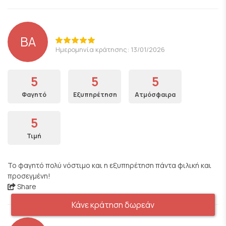
BA
Ημερομηνία κράτησης: 13/01/2026
5
5
5
Φαγητό
Εξυπηρέτηση
Ατμόσφαιρα
5
Τιμή
Το φαγητό πολύ νόστιμο και η εξυπηρέτηση πάντα φιλική και
προσεγμένη!
Share
Κάνε κράτηση δωρεάν