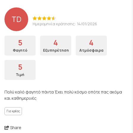
TD
Ημερομηνία κράτησης: 14/01/2026
5
4
4
Φαγητό
Εξυπηρέτηση
Ατμόσφαιρα
5
Τιμή
Πολύ καλό φαγητό πάντα Έχει πολύ κόσμο οπότε πας ακόμα
και καθημερινές
Για κρέας
Share