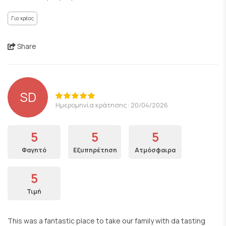
Για κρέας
Share
SD
Ημερομηνία κράτησης: 20/04/2026
5
5
5
Φαγητό
Εξυπηρέτηση
Ατμόσφαιρα
5
Τιμή
This was a fantastic place to take our family with da tasting