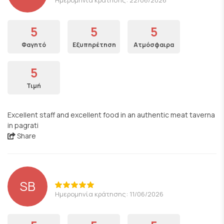
5
5
5
Φαγητό
Εξυπηρέτηση
Ατμόσφαιρα
5
Τιμή
Excellent staff and excellent food in an authentic meat taverna
in pagrati
Share
SB
Ημερομηνία κράτησης: 11/06/2026