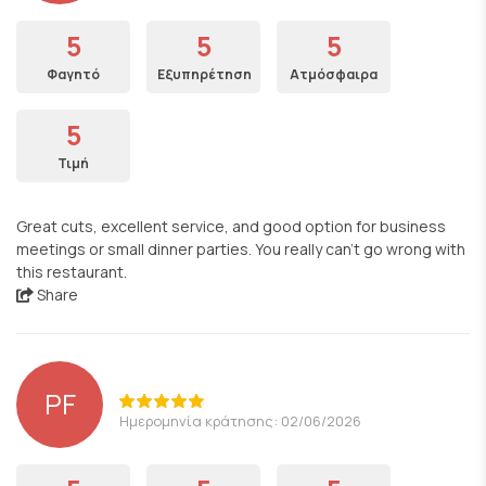
5
5
5
Φαγητό
Εξυπηρέτηση
Ατμόσφαιρα
5
Τιμή
Great cuts, excellent service, and good option for business
meetings or small dinner parties. You really can't go wrong with
this restaurant.
Share
PF
Ημερομηνία κράτησης: 02/06/2026