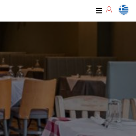
07:00
07:15
07:30
07:45
08:00
08:15
08:30
08:45
09:00
09:15
09:30
09:45
10:00
10:15
10:30
10:45
11:00
11:15
11:30
11:45
12:00
12:15
12:30
12:45
13:00
13:15
13:30
13:45
14:00
14:15
14:30
14:45
15:00
15:15
15:30
15:45
16:00
16:15
16:30
16:45