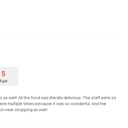
5
Τιμή
s well! All the food was literally delicious. The staff were so
ere multiple times because it was so wonderful. And the
on near shopping as well!