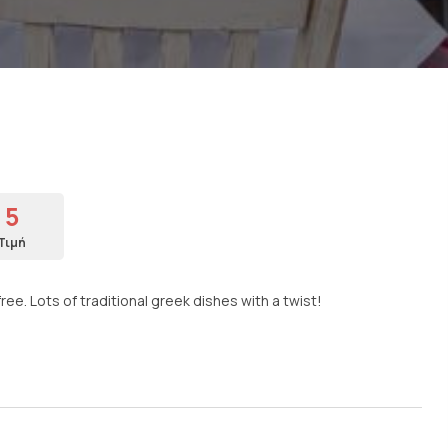
5
Τιμή
ree. Lots of traditional greek dishes with a twist!