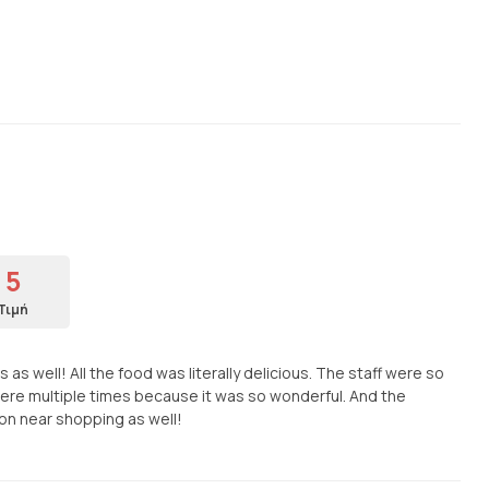
5
Τιμή
s well! All the food was literally delicious. The staff were so
ere multiple times because it was so wonderful. And the
on near shopping as well!