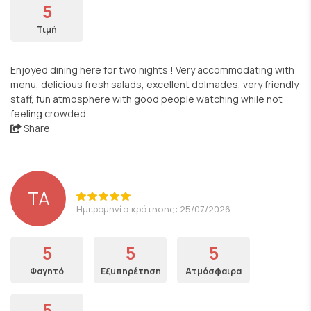
5
Τιμή
Enjoyed dining here for two nights ! Very accommodating with
menu, delicious fresh salads, excellent dolmades, very friendly
staff, fun atmosphere with good people watching while not
feeling crowded.
Share
TA
Ημερομηνία κράτησης: 25/07/2026
5
5
5
Φαγητό
Εξυπηρέτηση
Ατμόσφαιρα
5