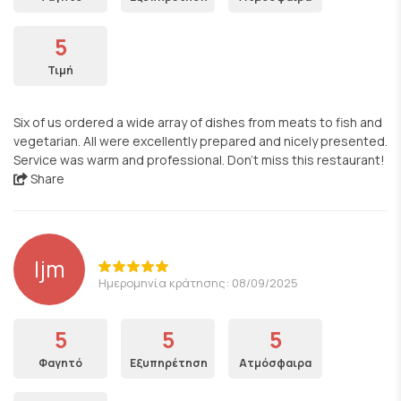
5
Τιμή
Six of us ordered a wide array of dishes from meats to fish and
vegetarian. All were excellently prepared and nicely presented.
Service was warm and professional. Don’t miss this restaurant!
Share
ljm
Ημερομηνία κράτησης: 08/09/2025
5
5
5
Φαγητό
Εξυπηρέτηση
Ατμόσφαιρα