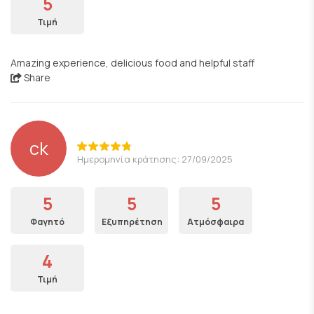
5
Τιμή
Amazing experience, delicious food and helpful staff
Share
ck
Ημερομηνία κράτησης: 27/09/2025
5
5
5
Φαγητό
Εξυπηρέτηση
Ατμόσφαιρα
4
Τιμή