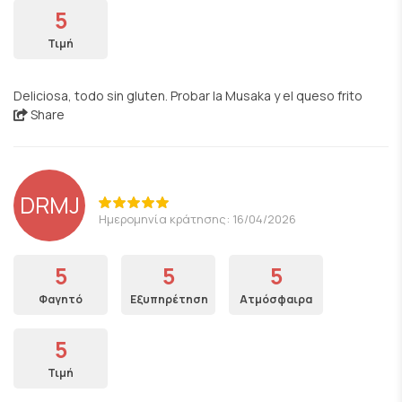
5
Τιμή
Deliciosa, todo sin gluten. Probar la Musaka y el queso frito
Share
DRMJ
Ημερομηνία κράτησης: 16/04/2026
5
5
5
Φαγητό
Εξυπηρέτηση
Ατμόσφαιρα
5
Τιμή