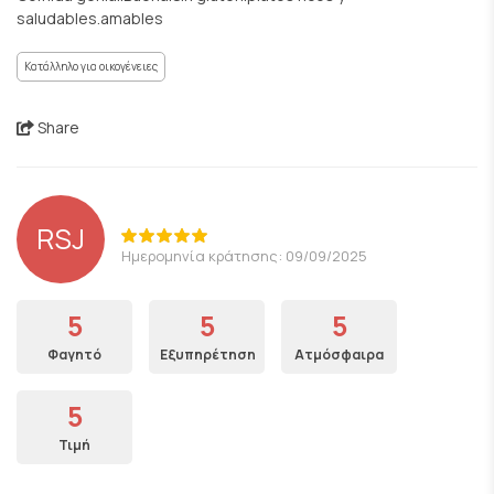
saludables.amables
Κατάλληλο για οικογένειες
Share
RSJ
Ημερομηνία κράτησης: 09/09/2025
5
5
5
Φαγητό
Εξυπηρέτηση
Ατμόσφαιρα
5
Τιμή