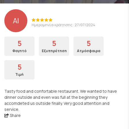
AI
Ημερομηνία κράτησης: 27/07/2024
5
5
5
Φαγητό
Εξυπηρέτηση
Ατμόσφαιρα
5
Τιμή
Tasty food and confortable restaurant. We wanted to have
dinner outside and even was full at the beginning they
accomdeted us outside finally. Very good attention and
service.
Share