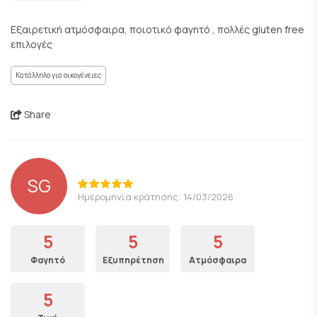
Εξαιρετική ατμόσφαιρα, ποιοτικό φαγητό , πολλές gluten free
επιλογές
Κατάλληλο για οικογένειες
Share
SG
Ημερομηνία κράτησης: 14/03/2026
5
5
5
Φαγητό
Εξυπηρέτηση
Ατμόσφαιρα
5