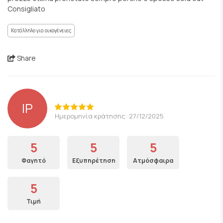
Consigliato
Κατάλληλο για οικογένειες
Share
lP
Ημερομηνία κράτησης: 27/12/2025
5
5
5
Φαγητό
Εξυπηρέτηση
Ατμόσφαιρα
5
Τιμή