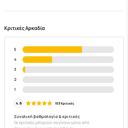
Κριτικές Αρκαδία
5
4
3
2
1
4.8
103 Κριτικές
Συνολική βαθμολογία & κριτικές
Οι κριτικές μπορούν να γίνουν μόνο από