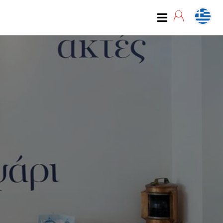
07:00
07:15
07:30
07:45
08:00
08:15
08:30
08:45
09:00
09:15
09:30
09:45
10:00
10:15
10:30
10:45
11:00
11:15
11:30
11:45
12:00
12:15
12:30
12:45
13:00
13:15
13:30
13:45
14:00
14:15
14:30
14:45
15:00
15:15
15:30
15:45
16:00
16:15
16:30
16:45