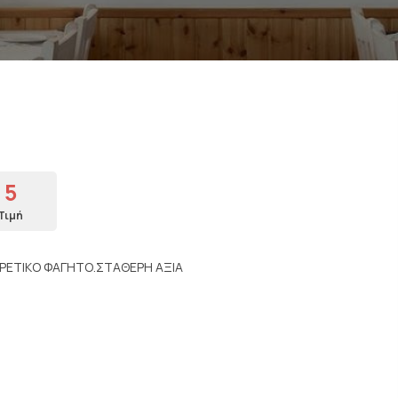
5
Τιμή
ΡΕΤΙΚΟ ΦΑΓΗΤΟ.ΣΤΑΘΕΡΗ ΑΞΙΑ