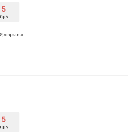
5
Τιμή
 εξυπηρέτηση
5
Τιμή