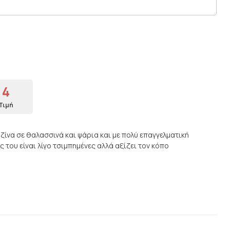
4
Τιμή
ζίνα σε θαλασσινά και ψάρια και με πολύ επαγγελματική
ς του είναι λίγο τσιμπημένες αλλά αξίζει τον κόπο