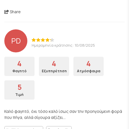
Share
PD
Ημερομηνία κράτησης: 10/08/2025
4
4
4
Φαγητό
Εξυπηρέτηση
Ατμόσφαιρα
5
Τιμή
Καλό φαγητό, όχι τόσο καλό ίσως σαν την προηγούμενη φορά
που πήγα, αλλά σίγουρα αξίζει...