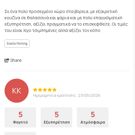
Σε ένα πολύ προσεγμένο χώρο στα βόρεια, με εξαιρετική
κουζίνα σε θαλασσινά και ψάρια και με πολύ επαγγελματική
εξυπηρέτηση, αξίζει πραγματικά να το επισκεφθείτε. Οι τιμές
του είναι λίγο τσιμπημένες αλλά αξίζει τον κόπο
Εύκολο Parking
Share
ΚΚ
Ημερομηνία κράτησης: 23/05/2026
5
5
5
Φαγητό
Εξυπηρέτηση
Ατμόσφαιρα