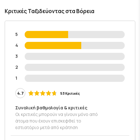
Κριτικές Ταξιδεύοντας στα Βόρεια
5
4
3
2
1
4.7
53 Κριτικές
Συνολική βαθμολογία & κριτικές
Οι κριτικές μπορούν να γίνουν μόνο από
άτομα που έχουν επισκεφθεί το
εστιατόριο μετά από κράτηση