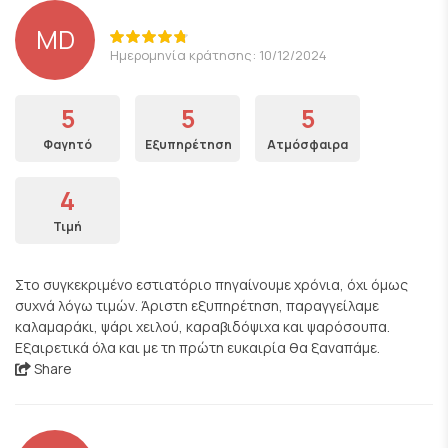
MD
Ημερομηνία κράτησης: 10/12/2024
5
5
5
Φαγητό
Εξυπηρέτηση
Ατμόσφαιρα
4
Τιμή
Στο συγκεκριμένο εστιατόριο πηγαίνουμε χρόνια, όχι όμως
συχνά λόγω τιμών. Άριστη εξυπηρέτηση, παραγγείλαμε
καλαμαράκι, ψάρι χειλού, καραβιδόψιχα και ψαρόσουπα.
Εξαιρετικά όλα και με τη πρώτη ευκαιρία θα ξαναπάμε.
Share