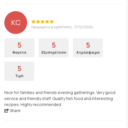
KC
Ημερομηνία κράτησης: 17/12/2024
5
5
5
Φαγητό
Εξυπηρέτηση
Ατμόσφαιρα
5
Τιμή
Nice for families and friends evening gatherings. Very good
service and friendly staff. Quality fish food and interesting
recipes. Highly recommended
Share