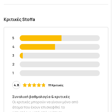
Κριτικές Stoffa
5
4
3
2
1
4.8
111 Κριτικές
Συνολική βαθμολογία & κριτικές
Οι κριτικές μπορούν να γίνουν μόνο από
άτομα που έχουν επισκεφθεί το