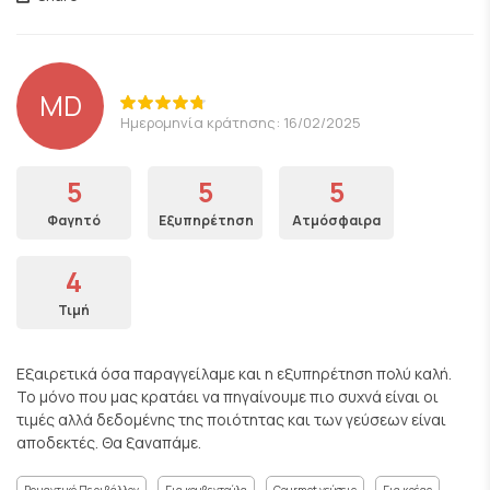
MD
Ημερομηνία κράτησης: 16/02/2025
5
5
5
Φαγητό
Εξυπηρέτηση
Ατμόσφαιρα
4
Τιμή
Εξαιρετικά όσα παραγγείλαμε και η εξυπηρέτηση πολύ καλή.
Το μόνο που μας κρατάει να πηγαίνουμε πιο συχνά είναι οι
τιμές αλλά δεδομένης της ποιότητας και των γεύσεων είναι
αποδεκτές. Θα ξαναπάμε.