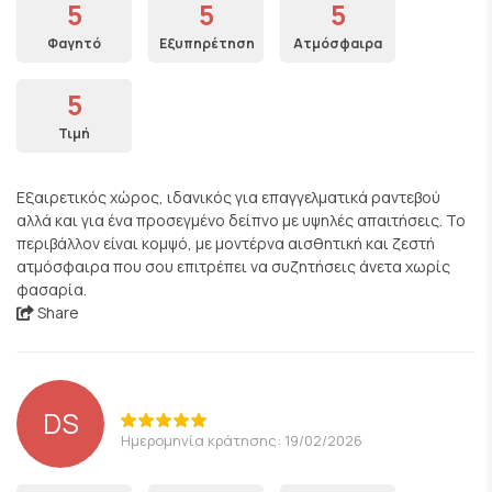
5
5
5
Φαγητό
Εξυπηρέτηση
Ατμόσφαιρα
5
Τιμή
Εξαιρετικός χώρος, ιδανικός για επαγγελματικά ραντεβού
αλλά και για ένα προσεγμένο δείπνο με υψηλές απαιτήσεις. Το
περιβάλλον είναι κομψό, με μοντέρνα αισθητική και ζεστή
ατμόσφαιρα που σου επιτρέπει να συζητήσεις άνετα χωρίς
φασαρία.
Share
DS
Ημερομηνία κράτησης: 19/02/2026