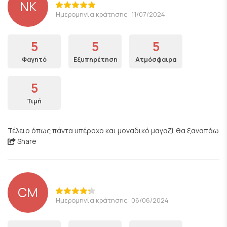
NK
Ημερομηνία κράτησης: 11/07/2024
5
5
5
Φαγητό
Εξυπηρέτηση
Ατμόσφαιρα
5
Τιμή
Τέλειο όπως πάντα υπέροχο και μοναδικό μαγαζί θα ξαναπάω
Share
CM
Ημερομηνία κράτησης: 06/06/2024