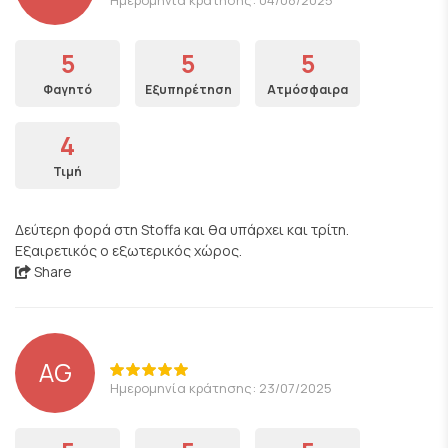
5
5
5
Φαγητό
Εξυπηρέτηση
Ατμόσφαιρα
4
Τιμή
Δεύτερη φορά στη Stoffa και θα υπάρχει και τρίτη.
Εξαιρετικός ο εξωτερικός χώρος.
Share
AG
Ημερομηνία κράτησης: 23/07/2025