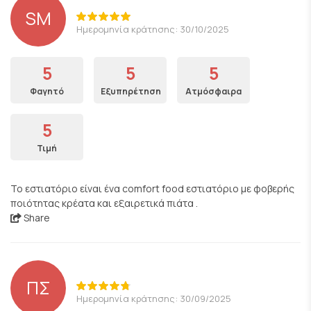
SM
Ημερομηνία κράτησης: 30/10/2025
5
5
5
Φαγητό
Εξυπηρέτηση
Ατμόσφαιρα
5
Τιμή
Το εστιατόριο είναι ένα comfort food εστιατόριο με φοβερής
ποιότητας κρέατα και εξαιρετικά πιάτα .
Share
ΠΣ
Ημερομηνία κράτησης: 30/09/2025