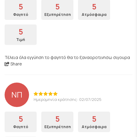
5
5
5
Φαγητό
Εξυπηρέτηση
Ατμόσφαιρα
5
Τιμή
Τέλεια όλα εγγύηση το φαγητό θα το ξαναοροτινησω σιγουρα
Share
ΝΠ
Ημερομηνία κράτησης: 02/07/2025
5
5
5
Φαγητό
Εξυπηρέτηση
Ατμόσφαιρα