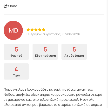
Share
MD
Ημερομηνία κράτησης: 07/06/2026
5
5
5
Φαγητό
Εξυπηρέτηση
Ατμόσφαιρα
4
Τιμή
Παραγγείλαμε λουκουμάδες με τυρί, πατάτες τηγανητές
Νάξου, μπιφτέκι black angus και μοσχαρίσια μάγουλα σε κιμά
με μακαρόνια και, στο τέλος γλυκό προφιτερολ. Ηταν όλα
εξαιρετικά αν και μας βάρεσε στο στομάχι το γλυκό σε σημείο