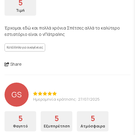
5
Τιμή
Έρχομαι εδώ και πολλά χρόνια Σπέτσες αλλά το καλύτερο
εστιατόριο είναι ο νΠάτραλης
Κατάλληλο για οικογένειες
Share
GS
Ημερομηνία κράτησης: 27/07/2025
5
5
5
Φαγητό
Εξυπηρέτηση
Ατμόσφαιρα