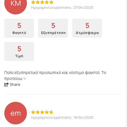
KM
Ημερομηνία κράτησης: 21/04/2025
5
5
5
Φαγητό
Εξυπηρέτηση
Ατμόσφαιρα
5
Τιμή
Πολύ εξυπηρετικό προσωπικό και νόστιμο φαγητό. Το
προτείνω ✨
Share
em
Ημερομηνία κράτησης: 19/04/2025