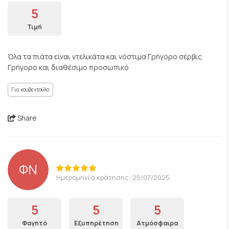
5
Τιμή
Όλα τα πιάτα είναι ντελικάτα και νόστιμα Γρήγορο σέρβις
Γρήγορο και διαθέσιμο προσωπικό
Για κουβεντούλα
Share
ΦΝ
Ημερομηνία κράτησης: 25/07/2025
5
5
5
Φαγητό
Εξυπηρέτηση
Ατμόσφαιρα