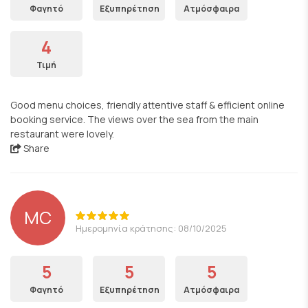
Φαγητό
Εξυπηρέτηση
Ατμόσφαιρα
4
Τιμή
Good menu choices, friendly attentive staff & efficient online
booking service. The views over the sea from the main
restaurant were lovely.
Share
MC
Ημερομηνία κράτησης: 08/10/2025
5
5
5
Φαγητό
Εξυπηρέτηση
Ατμόσφαιρα