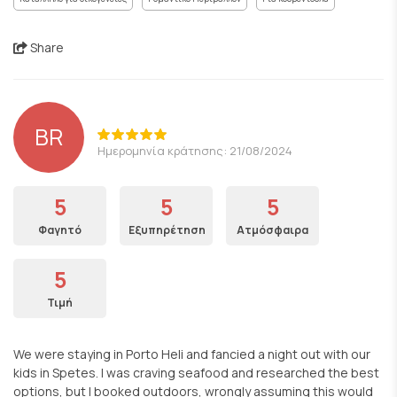
Share
BR
Ημερομηνία κράτησης: 21/08/2024
5
5
5
Φαγητό
Εξυπηρέτηση
Ατμόσφαιρα
5
Τιμή
We were staying in Porto Heli and fancied a night out with our
kids in Spetes. I was craving seafood and researched the best
options, but I booked outdoors, wrongly assuming this would