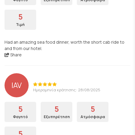
5
Τιμή
Had an amazing sea food dinner, worth the short cab ride to
and from our hotel.
Share
IAV
Ημερομηνία κράτησης: 28/08/2025
5
5
5
Φαγητό
Εξυπηρέτηση
Ατμόσφαιρα
5