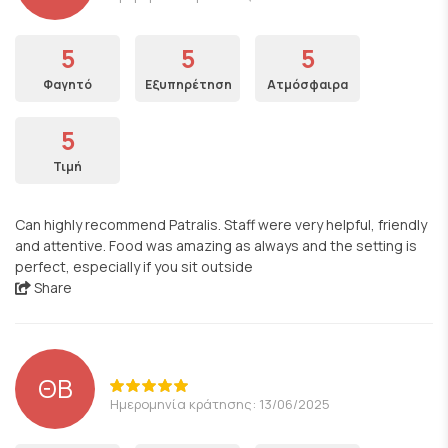
5
5
5
Φαγητό
Εξυπηρέτηση
Ατμόσφαιρα
5
Τιμή
Can highly recommend Patralis. Staff were very helpful, friendly
and attentive. Food was amazing as always and the setting is
perfect, especially if you sit outside
Share
ΘΒ
Ημερομηνία κράτησης: 13/06/2025