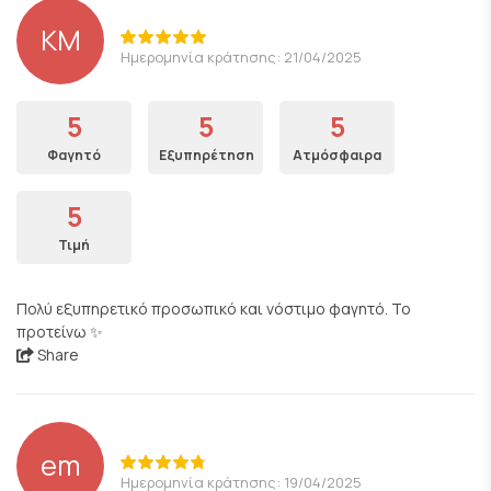
KM
Ημερομηνία κράτησης: 21/04/2025
5
5
5
Φαγητό
Εξυπηρέτηση
Ατμόσφαιρα
5
Τιμή
Πολύ εξυπηρετικό προσωπικό και νόστιμο φαγητό. Το
προτείνω ✨
Share
em
Ημερομηνία κράτησης: 19/04/2025