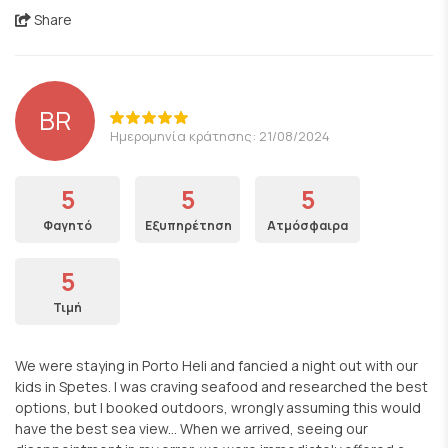
Share
BR
Ημερομηνία κράτησης: 21/08/2024
5
5
5
Φαγητό
Εξυπηρέτηση
Ατμόσφαιρα
5
Τιμή
We were staying in Porto Heli and fancied a night out with our
kids in Spetes. I was craving seafood and researched the best
options, but I booked outdoors, wrongly assuming this would
have the best sea view... When we arrived, seeing our