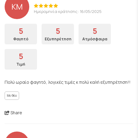
KM
Ημερομηνία κράτησης: 16/05/2025
5
5
5
Φαγητό
Εξυπηρέτηση
Ατμόσφαιρα
5
Τιμή
Πολύ ωραίο φαγητό, λογικές τιμές κ πολύ καλή εξυπηρέτηση!!
Με θέα
Share