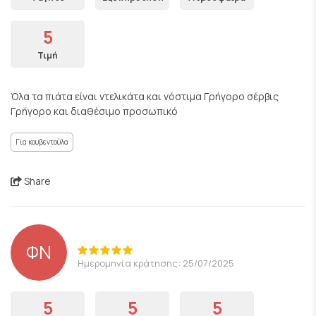
5
Τιμή
Όλα τα πιάτα είναι ντελικάτα και νόστιμα Γρήγορο σέρβις
Γρήγορο και διαθέσιμο προσωπικό
Για κουβεντούλα
Share
ΦΝ
Ημερομηνία κράτησης: 25/07/2025
5
5
5