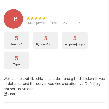
HB
Ημερομηνία κράτησης: 21/04/2026
5
5
5
Φαγητό
Εξυπηρέτηση
Ατμόσφαιρα
5
Τιμή
We had the tzatziki, chicken souvlaki, and grilled chicken. It was
all delicious and the server was kind and attentive. Definitely
eat here in Athens!
Share