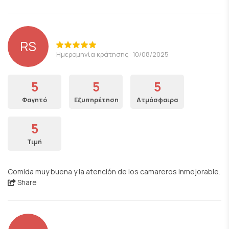
RS
Ημερομηνία κράτησης: 10/08/2025
5
5
5
Φαγητό
Εξυπηρέτηση
Ατμόσφαιρα
5
Τιμή
Comida muy buena y la atención de los camareros inmejorable.
Share