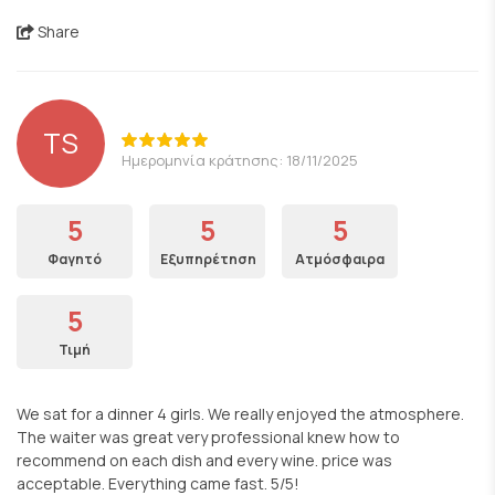
Share
TS
Ημερομηνία κράτησης: 18/11/2025
5
5
5
Φαγητό
Εξυπηρέτηση
Ατμόσφαιρα
5
Τιμή
We sat for a dinner 4 girls. We really enjoyed the atmosphere.
The waiter was great very professional knew how to
recommend on each dish and every wine. price was
acceptable. Everything came fast. 5/5!