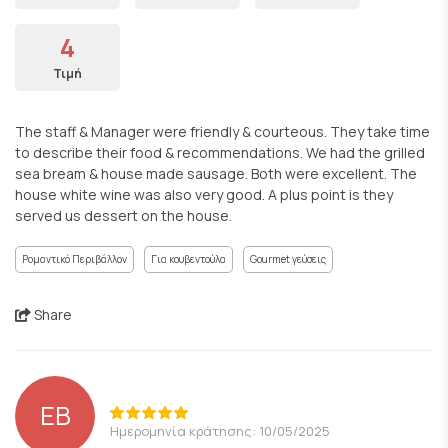
4
Τιμή
The staff & Manager were friendly & courteous. They take time
to describe their food & recommendations. We had the grilled
sea bream & house made sausage. Both were excellent. The
house white wine was also very good. A plus point is they
served us dessert on the house.
Ρομαντικό Περιβάλλον
Για κουβεντούλα
Gourmet γεύσεις
Share
EB
Ημερομηνία κράτησης: 10/05/2025