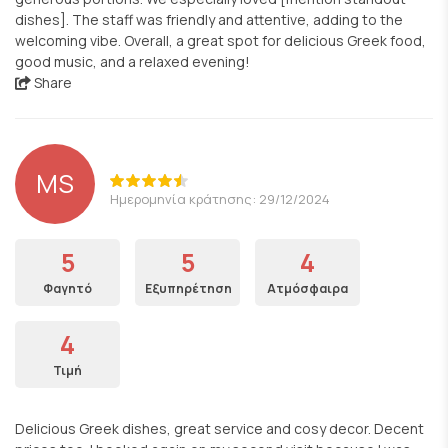
dishes]. The staff was friendly and attentive, adding to the
welcoming vibe. Overall, a great spot for delicious Greek food,
good music, and a relaxed evening!
Share
MS
Ημερομηνία κράτησης: 29/12/2024
5
5
4
Φαγητό
Εξυπηρέτηση
Ατμόσφαιρα
4
Τιμή
Delicious Greek dishes, great service and cosy decor. Decent