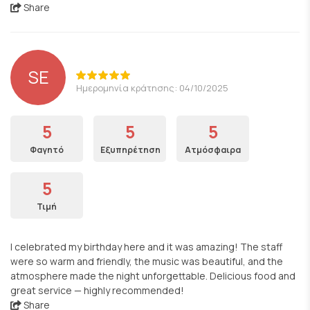
Share
SE
Ημερομηνία κράτησης: 04/10/2025
5
5
5
Φαγητό
Εξυπηρέτηση
Ατμόσφαιρα
5
Τιμή
I celebrated my birthday here and it was amazing! The staff
were so warm and friendly, the music was beautiful, and the
atmosphere made the night unforgettable. Delicious food and
great service — highly recommended!
Share