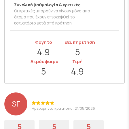
Συνολική βαθμολογία & κριτικές
Οι κριτικές μπορούν να γίνουν μόνο από
άτομα που έχουν επισκεφθεί το
εστιατόριο μετά από κράτηση
Φαγητό
Εξυπηρέτηση
4.9
5
Ατμόσφαιρα
Τιμή
5
4.9
SF
Ημερομηνία κράτησης: 21/05/2026
5
5
5