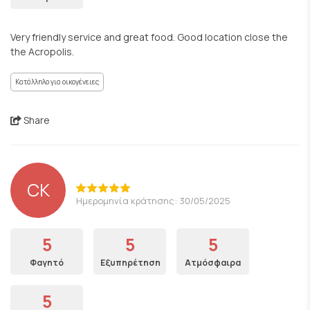
Very friendly service and great food. Good location close the
the Acropolis.
Κατάλληλο για οικογένειες
Share
CK
Ημερομηνία κράτησης: 30/05/2025
5
5
5
Φαγητό
Εξυπηρέτηση
Ατμόσφαιρα
5