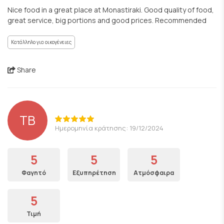
Nice food in a great place at Monastiraki. Good quality of food,
great service, big portions and good prices. Recommended
Κατάλληλο για οικογένειες
Share
TB
Ημερομηνία κράτησης: 19/12/2024
5
5
5
Φαγητό
Εξυπηρέτηση
Ατμόσφαιρα
5
Τιμή