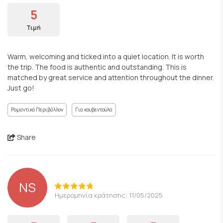
5
Τιμή
Warm, welcoming and ticked into a quiet location. It is worth
the trip. The food is authentic and outstanding. This is
matched by great service and attention throughout the dinner.
Just go!
Ρομαντικό Περιβάλλον
Για κουβεντούλα
Share
NS
Ημερομηνία κράτησης: 11/05/2025