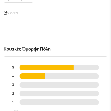
Share
Κριτικές Όμορφη Πόλη
5
4
3
2
1