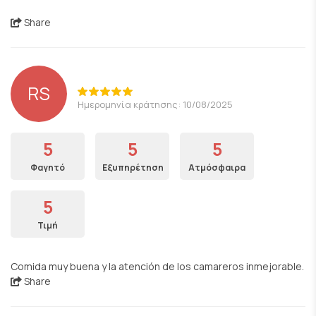
Share
RS
Ημερομηνία κράτησης: 10/08/2025
5
5
5
Φαγητό
Εξυπηρέτηση
Ατμόσφαιρα
5
Τιμή
Comida muy buena y la atención de los camareros inmejorable.
Share