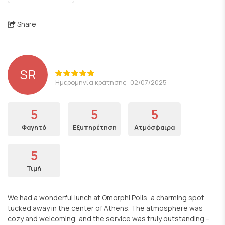
Share
SR
Ημερομηνία κράτησης: 02/07/2025
5
5
5
Φαγητό
Εξυπηρέτηση
Ατμόσφαιρα
5
Τιμή
We had a wonderful lunch at Omorphi Polis, a charming spot
tucked away in the center of Athens. The atmosphere was
cozy and welcoming, and the service was truly outstanding –