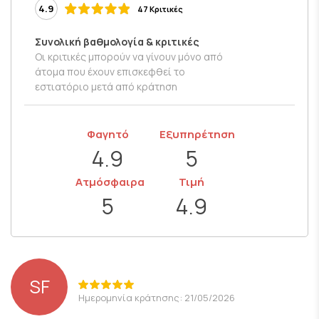
4.9
47 Κριτικές
Συνολική βαθμολογία & κριτικές
Οι κριτικές μπορούν να γίνουν μόνο από
άτομα που έχουν επισκεφθεί το
εστιατόριο μετά από κράτηση
Φαγητό
Εξυπηρέτηση
4.9
5
Ατμόσφαιρα
Τιμή
5
4.9
SF
Ημερομηνία κράτησης: 21/05/2026