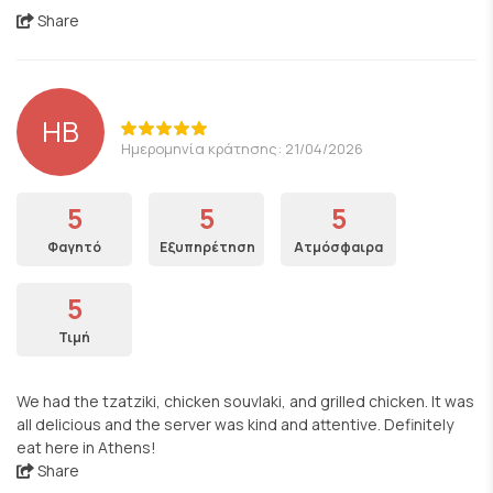
Share
HB
Ημερομηνία κράτησης: 21/04/2026
5
5
5
Φαγητό
Εξυπηρέτηση
Ατμόσφαιρα
5
Τιμή
We had the tzatziki, chicken souvlaki, and grilled chicken. It was
all delicious and the server was kind and attentive. Definitely
eat here in Athens!
Share