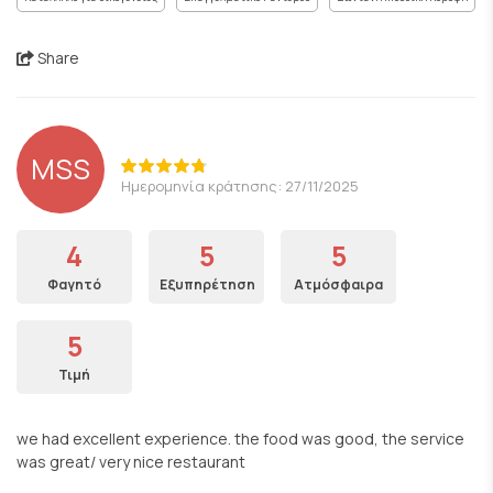
Share
MSS
Ημερομηνία κράτησης: 27/11/2025
4
5
5
Φαγητό
Εξυπηρέτηση
Ατμόσφαιρα
5
Τιμή
we had excellent experience. the food was good, the service
was great/ very nice restaurant