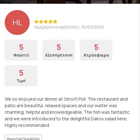
HL
Ημερομηνία κράτησης: 30/03/2025
5
5
5
Φαγητό
Εξυπηρέτηση
Ατμόσφαιρα
5
Τιμή
We so enjoyed our dinner at Omorfi Poli. The restaurant and
patio are beautiful, relaxed spaces and our waiter was
charming, helpful and knowledgeable. The fish was fantastic
and we were introduced to the delightful Dakos salad here.
Highly recommended.
Ρομαντικό Περιβάλλον