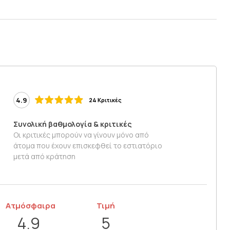
4.9
24 Κριτικές
Συνολική βαθμολογία & κριτικές
Οι κριτικές μπορούν να γίνουν μόνο από
άτομα που έχουν επισκεφθεί το εστιατόριο
μετά από κράτηση
Ατμόσφαιρα
Τιμή
4.9
5