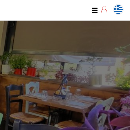
07:00
07:15
07:30
07:45
08:00
08:15
08:30
08:45
09:00
09:15
09:30
09:45
10:00
10:15
10:30
10:45
11:00
11:15
11:30
11:45
12:00
12:15
12:30
12:45
13:00
13:15
13:30
13:45
14:00
14:15
14:30
14:45
15:00
15:15
15:30
15:45
16:00
16:15
16:30
16:45