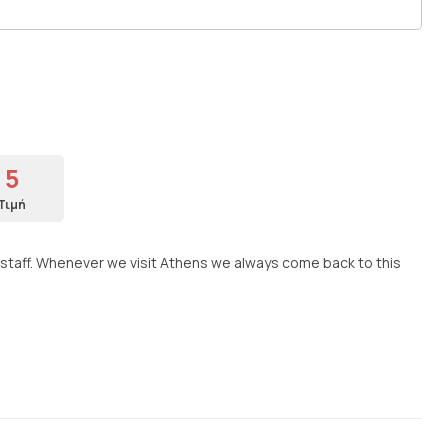
5
Τιμή
 staff. Whenever we visit Athens we always come back to this