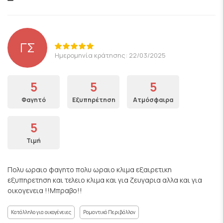
ΓΣ
Ημερομηνία κράτησης: 22/03/2025
5
5
5
Φαγητό
Εξυπηρέτηση
Ατμόσφαιρα
5
Τιμή
Πολυ ωραιο φαγητο πολυ ωραιο κλιμα εξαιρετικη
εξυπηρετηση και τελειο κλιμα και για ζευγαρια αλλα και για
οικογενεια !!Μπραβο!!
Κατάλληλο για οικογένειες
Ρομαντικό Περιβάλλον