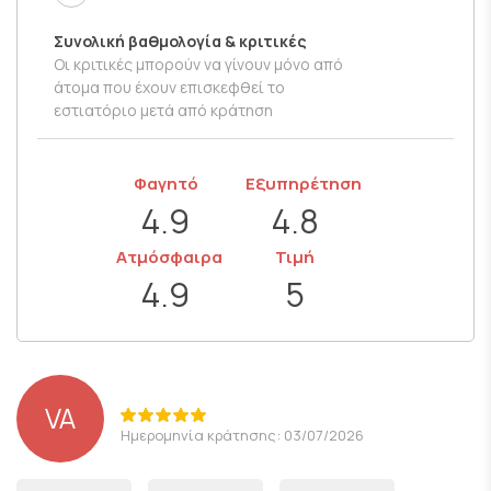
Συνολική βαθμολογία & κριτικές
Οι κριτικές μπορούν να γίνουν μόνο από
άτομα που έχουν επισκεφθεί το
εστιατόριο μετά από κράτηση
Φαγητό
Εξυπηρέτηση
4.9
4.8
Ατμόσφαιρα
Τιμή
4.9
5
VA
Ημερομηνία κράτησης: 03/07/2026