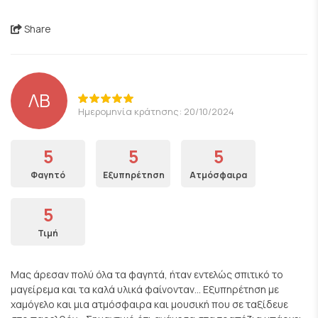
Share
ΛΒ
Ημερομηνία κράτησης: 20/10/2024
5
5
5
Φαγητό
Εξυπηρέτηση
Ατμόσφαιρα
5
Τιμή
Μας άρεσαν πολύ όλα τα φαγητά, ήταν εντελώς σπιτικό το
μαγείρεμα και τα καλά υλικά φαίνονταν... Εξυπηρέτηση με
χαμόγελο και μια ατμόσφαιρα και μουσική που σε ταξίδευε