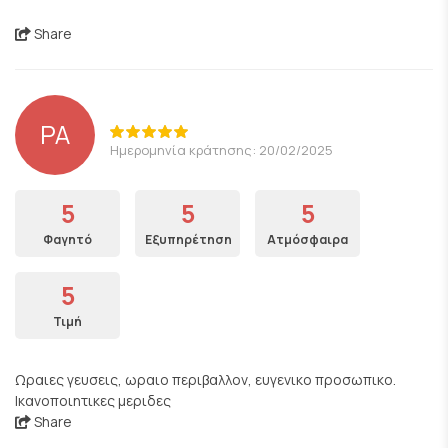
Share
PA
Ημερομηνία κράτησης: 20/02/2025
5
5
5
Φαγητό
Εξυπηρέτηση
Ατμόσφαιρα
5
Τιμή
Ωραιες γευσεις, ωραιο περιβαλλον, ευγενικο προσωπικο.
Ικανοποιητικες μεριδες
Share