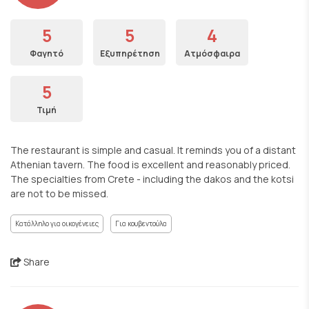
5
5
4
Φαγητό
Εξυπηρέτηση
Ατμόσφαιρα
5
Τιμή
The restaurant is simple and casual. It reminds you of a distant
Athenian tavern. The food is excellent and reasonably priced.
The specialties from Crete - including the dakos and the kotsi
are not to be missed.
Κατάλληλο για οικογένειες
Για κουβεντούλα
Share