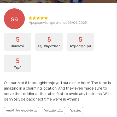
sa
Ημερομηνία κράτησης: 06/09/2025
5
5
5
Φαγητό
Εξυπηρέτηση
Ατμόσφαιρα
5
Τιμή
Our party of 8 thoroughly enjoyed our dinner here! The food is
amazing in a charming location. And they even made sure to
serve the toddler at the table first to avoid any tantrums. Will
definitely be back next time we‘re in Athens!
Κατάλληλο για οικογένειες
Για κουβεντούλα
Για κρέας