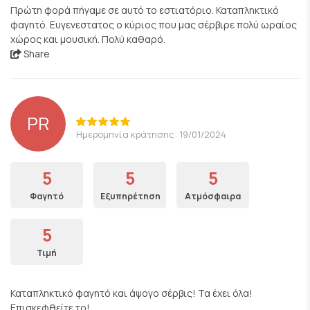
Πρώτη φορά πήγαμε σε αυτό το εστιατόριο. Καταπληκτικό
φαγητό. Ευγενεστατος ο κύριος που μας σέρβιρε πολύ ωραίος
χώρος και μουσική. Πολύ καθαρό.
Share
PR
Ημερομηνία κράτησης: 19/01/2024
5
5
5
Φαγητό
Εξυπηρέτηση
Ατμόσφαιρα
5
Τιμή
Καταπληκτικό φαγητό και άψογο σέρβις! Τα έχει όλα!
Επισκεφθείτε το!