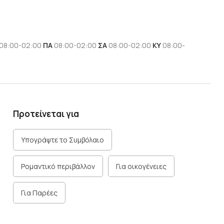
08:00-02:00
ΠΑ
08:00-02:00
ΣΑ
08:00-02:00
ΚΥ
08:00-
Προτείνεται για
Υπογράψτε το Συμβόλαιο
Ρομαντικό περιβάλλον
Για οικογένειες
Για Παρέες