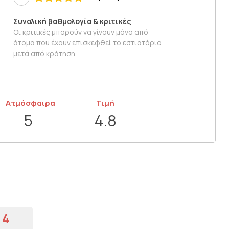
Συνολική βαθμολογία & κριτικές
Οι κριτικές μπορούν να γίνουν μόνο από
άτομα που έχουν επισκεφθεί το εστιατόριο
μετά από κράτηση
Ατμόσφαιρα
Τιμή
5
4.8
4