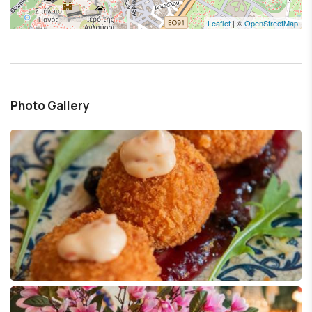
Leaflet
| ©
OpenStreetMap
Photo Gallery