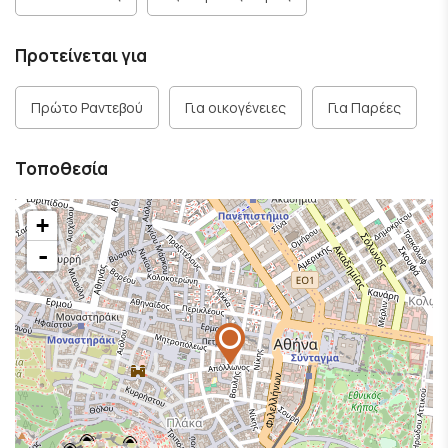
Προτείνεται για
Πρώτο Ραντεβού
Για οικογένειες
Για Παρέες
Τοποθεσία
+
-