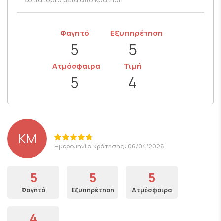
Φαγητό
Εξυπηρέτηση
5
5
Ατμόσφαιρα
Τιμή
5
4
ΚΜ
Ημερομηνία κράτησης: 06/04/2026
5
5
5
Φαγητό
Εξυπηρέτηση
Ατμόσφαιρα
4