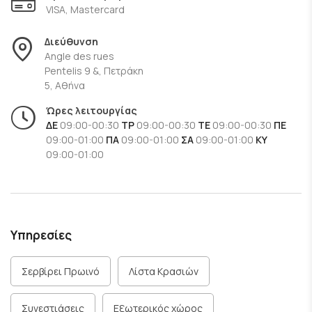
VISA, Mastercard
Διεύθυνση
Angle des rues
Pentelis 9 &, Πετράκη
5, Αθήνα
Ώρες λειτουργίας
ΔΕ
09:00-00:30
ΤΡ
09:00-00:30
ΤΕ
09:00-00:30
ΠΕ
09:00-01:00
ΠΑ
09:00-01:00
ΣΑ
09:00-01:00
ΚΥ
09:00-01:00
Υπηρεσίες
Σερβίρει Πρωινό
Λίστα Κρασιών
Συνεστιάσεις
Εξωτερικός χώρος