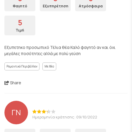
Φαγητό
Εξυπηρέτηση
Ατμόσφαιρα
5
Τιμή
Εξυπετηκο προσωπικό Τέλια θέα Καλό φαγητό αν και όχι
μεγάλες ποσότητες αλλά με πολύ γεύση
Ρομαντικό Περιβάλλον
Με θέα
Share
ΓΝ
Ημερομηνία κράτησης: 09/10/2022