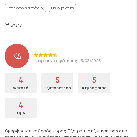
Κατάλληλο για οικογένειες
Για κουβεντούλα
Share
ΚΔ
Ημερομηνία κράτησης: 15/03/2025
4
5
5
Φαγητό
Εξυπηρέτηση
Ατμόσφαιρα
4
Τιμή
Όμορφος και καθαρός χωρος. Εξαιρετική εξυπηρέτηση από