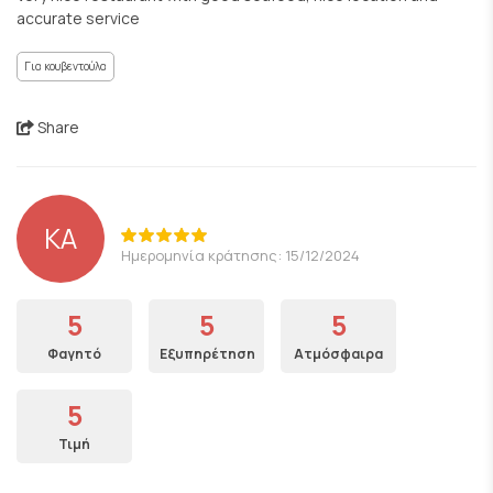
accurate service
Για κουβεντούλα
Share
ΚΑ
Ημερομηνία κράτησης: 15/12/2024
5
5
5
Φαγητό
Εξυπηρέτηση
Ατμόσφαιρα
5
Τιμή