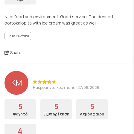
Nice food and environment. Good service. The dessert
portokalopita with ice cream was great as well.
Για κουβεντούλα
Share
KM
Ημερομηνία κράτησης: 27/06/2026
5
5
5
Φαγητό
Εξυπηρέτηση
Ατμόσφαιρα
4