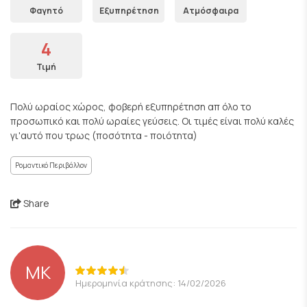
Φαγητό
Εξυπηρέτηση
Ατμόσφαιρα
4
Τιμή
Πολύ ωραίος χώρος, φοβερή εξυπηρέτηση απ όλο το
προσωπικό και πολύ ωραίες γεύσεις. Οι τιμές είναι πολύ καλές
γι'αυτό που τρως (ποσότητα - ποιότητα)
Ρομαντικό Περιβάλλον
Share
ΜΚ
Ημερομηνία κράτησης: 14/02/2026