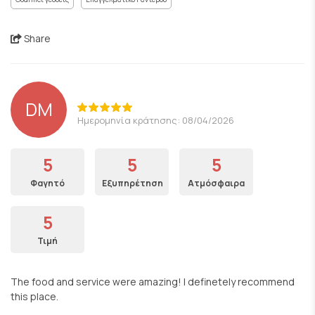
Share
DM
Ημερομηνία κράτησης: 08/04/2026
5
5
5
Φαγητό
Εξυπηρέτηση
Ατμόσφαιρα
5
Τιμή
The food and service were amazing! I definetely recommend
this place.