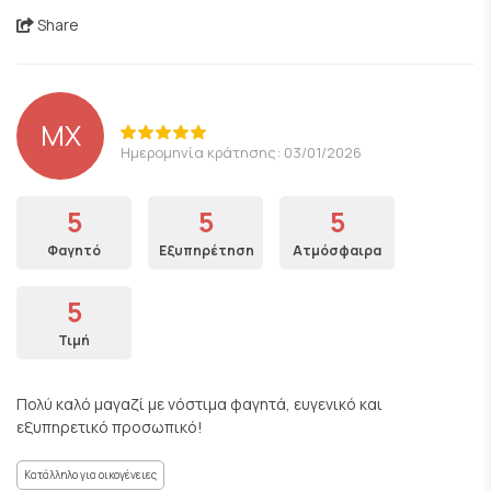
Share
ΜΧ
Ημερομηνία κράτησης: 03/01/2026
5
5
5
Φαγητό
Εξυπηρέτηση
Ατμόσφαιρα
5
Τιμή
Πολύ καλό μαγαζί με νόστιμα φαγητά, ευγενικό και
εξυπηρετικό προσωπικό!
Κατάλληλο για οικογένειες