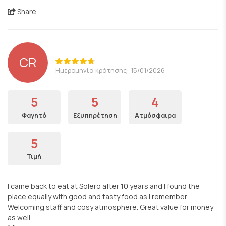
Share
CR
Ημερομηνία κράτησης: 15/01/2026
5
5
4
Φαγητό
Εξυπηρέτηση
Ατμόσφαιρα
5
Τιμή
I came back to eat at Solero after 10 years and I found the
place equally with good and tasty food as I remember.
Welcoming staff and cosy atmosphere. Great value for money
as well.