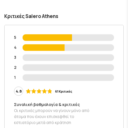
Κριτικές Salero Athens
5
4
3
2
1
4.8
61 Κριτικές
Συνολική βαθμολογία & κριτικές
Οι κριτικές μπορούν να γίνουν μόνο από
άτομα που έχουν επισκεφθεί το
εστιατόριο μετά από κράτηση