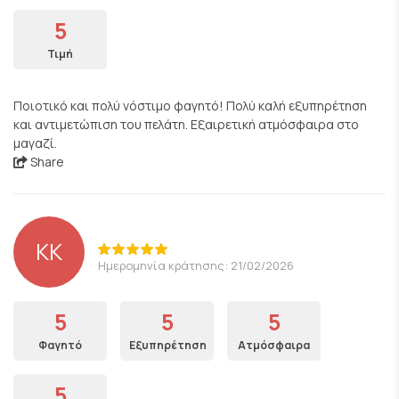
5
Τιμή
Ποιοτικό και πολύ νόστιμο φαγητό! Πολύ καλή εξυπηρέτηση
και αντιμετώπιση του πελάτη. Εξαιρετική ατμόσφαιρα στο
μαγαζί.
Share
KK
Ημερομηνία κράτησης: 21/02/2026
5
5
5
Φαγητό
Εξυπηρέτηση
Ατμόσφαιρα
5