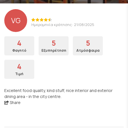
VG
Ημερομηνία κράτησης: 21/08/2025
4
5
5
Φαγητό
Εξυπηρέτηση
Ατμόσφαιρα
4
Τιμή
Excellent food quality, kind stuff, nice interior and exterior
dining area - in the city centre.
Share