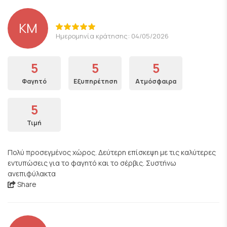
KM
Ημερομηνία κράτησης: 04/05/2026
5
5
5
Φαγητό
Εξυπηρέτηση
Ατμόσφαιρα
5
Τιμή
Πολύ προσεγμένος χώρος. Δεύτερη επίσκεψη με τις καλύτερες
εντυπώσεις για το φαγητό και το σέρβις. Συστήνω
ανεπιφύλακτα
Share