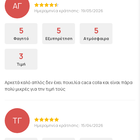
ΑΓ
Ημερομηνία κράτησης: 19/05/2026
5
5
5
Φαγητό
Εξυπηρέτηση
Ατμόσφαιρα
3
Τιμή
Αρκετά καλό απλός δεν έχει ποικιλία caca colla και είναι πάρα
πολύ μικρές για την τιμή τούς
ΤΓ
Ημερομηνία κράτησης: 15/04/2026