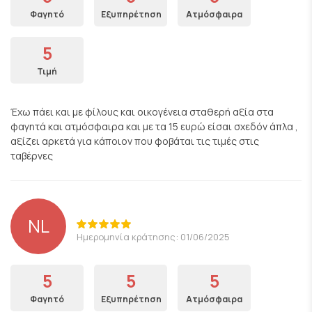
Φαγητό
Εξυπηρέτηση
Ατμόσφαιρα
5
Τιμή
Έχω πάει και με φίλους και οικογένεια σταθερή αξία στα
φαγητά και ατμόσφαιρα και με τα 15 ευρώ είσαι σχεδόν άπλα ,
αξίζει αρκετά για κάποιον που φοβάται τις τιμές στις
ταβέρνες
NL
Ημερομηνία κράτησης: 01/06/2025
5
5
5
Φαγητό
Εξυπηρέτηση
Ατμόσφαιρα