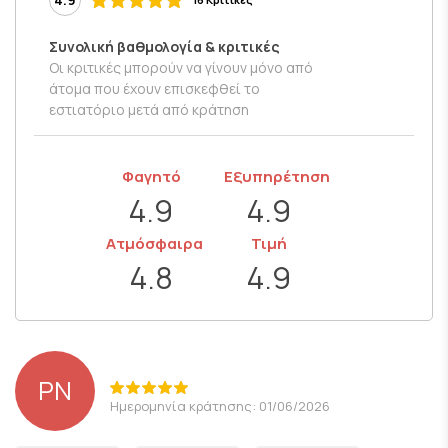
Συνολική βαθμολογία & κριτικές
Οι κριτικές μπορούν να γίνουν μόνο από
άτομα που έχουν επισκεφθεί το
εστιατόριο μετά από κράτηση
Φαγητό
Εξυπηρέτηση
4.9
4.9
Ατμόσφαιρα
Τιμή
4.8
4.9
PN
Ημερομηνία κράτησης: 01/06/2026