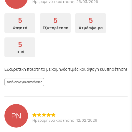
Ημερομηνία κράτησης: 25/03/2026
5
5
5
Φαγητό
Εξυπηρέτηση
Ατμόσφαιρα
5
Τιμή
Εξαιρετική ποιότητα με χαμηλές τιμές και άψογη εξυπηρέτηση!
Κατάλληλο για οικογένειες
PN
Ημερομηνία κράτησης: 12/02/2026