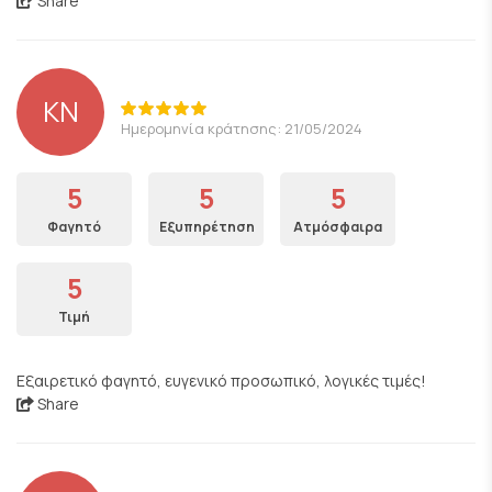
Share
ΚΝ
Ημερομηνία κράτησης: 21/05/2024
5
5
5
Φαγητό
Εξυπηρέτηση
Ατμόσφαιρα
5
Τιμή
Εξαιρετικό φαγητό, ευγενικό προσωπικό, λογικές τιμές!
Share