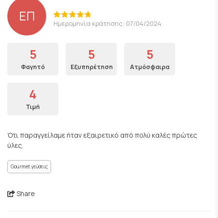
ΕΠ
Ημερομηνία κράτησης: 07/04/2024
5
5
5
Φαγητό
Εξυπηρέτηση
Ατμόσφαιρα
4
Τιμή
Ότι παραγγείλαμε ήταν εξαιρετικό από πολύ καλές πρώτες
ύλες.
Gourmet γεύσεις
Share