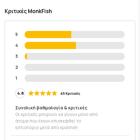
Κριτικές MonkFish
5
4
3
2
1
4.8
45 Κριτικές
Συνολική βαθμολογία & κριτικές
Οι κριτικές μπορούν να γίνουν μόνο από
άτομα που έχουν επισκεφθεί το
εστιατόριο μετά από κράτηση