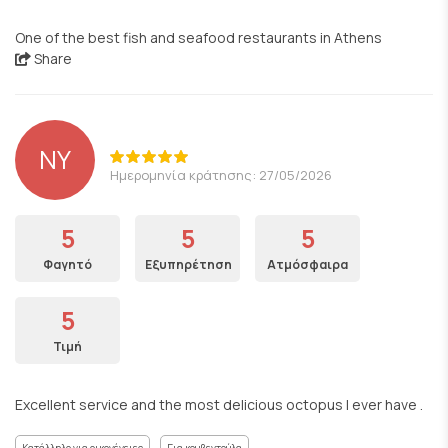
One of the best fish and seafood restaurants in Athens
Share
NY
Ημερομηνία κράτησης: 27/05/2026
5
5
5
Φαγητό
Εξυπηρέτηση
Ατμόσφαιρα
5
Τιμή
Excellent service and the most delicious octopus I ever have .