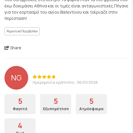
έχω δοκιμάσει Αθήνα και οι τιμές είναι ανταγωνιστικές.Πήγανε
για τον εορτασμό του αγίου Βαλεντίνου και ταίριαζε στην
περίσταση!
Ρομαντικό Περιβάλλον
Share
NG
Ημερομηνία κράτησης: 06/01/2026
5
5
5
Φαγητό
Εξυπηρέτηση
Ατμόσφαιρα
4