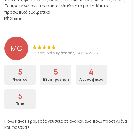
Το προτείνω ανεπιφύλακτα. Με κλειστά μάτια. Και το
προσωπικό εξαιρετικο
Share
MC
Ημερομηνία κράτησης: 14/03/2026
5
5
4
Φαγητό
Εξυπηρέτηση
Ατμόσφαιρα
5
Τιμή
Πολύ καλο! Τρομερές γεύσεις σε όλα και όλα πολύ προσεγμένα
και φρέσκα !