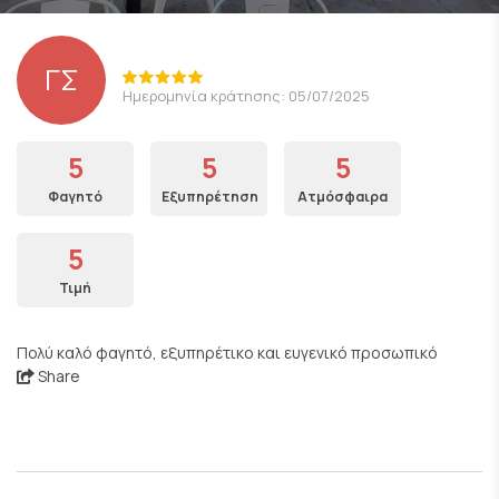
ΓΣ
Ημερομηνία κράτησης: 05/07/2025
5
5
5
Φαγητό
Εξυπηρέτηση
Ατμόσφαιρα
5
Τιμή
Πολύ καλό φαγητό, εξυπηρέτικο και ευγενικό προσωπικό
Share