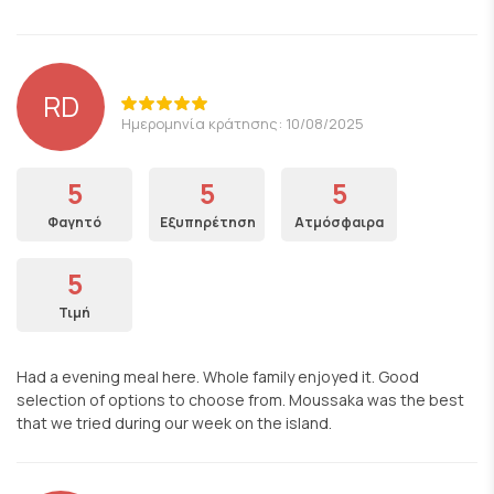
RD
Ημερομηνία κράτησης: 10/08/2025
5
5
5
Φαγητό
Εξυπηρέτηση
Ατμόσφαιρα
5
Τιμή
Had a evening meal here. Whole family enjoyed it. Good
selection of options to choose from. Moussaka was the best
that we tried during our week on the island.