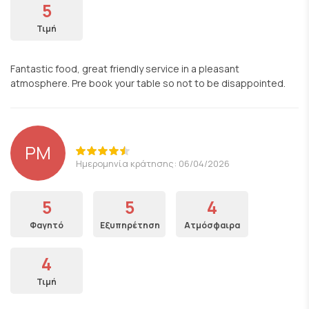
5
Τιμή
Fantastic food, great friendly service in a pleasant
atmosphere. Pre book your table so not to be disappointed.
PM
Ημερομηνία κράτησης: 06/04/2026
5
5
4
Φαγητό
Εξυπηρέτηση
Ατμόσφαιρα
4
Τιμή