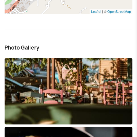
Leaflet
| ©
OpenStreetMap
Photo Gallery