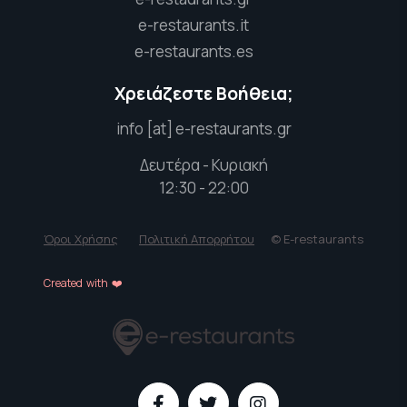
e-restaurants.it
e-restaurants.es
Χρειάζεστε Βοήθεια;
info [at] e-restaurants.gr
Δευτέρα - Κυριακή
12:30 - 22:00
Όροι Χρήσης
Πολιτική Απορρήτου
© E-restaurants
Created with ❤️