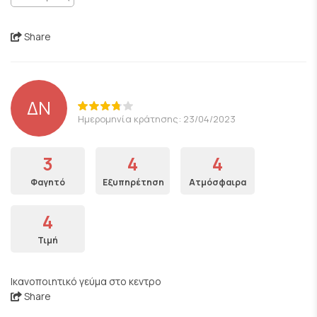
Share
ΔΝ
Ημερομηνία κράτησης: 23/04/2023
3
4
4
Φαγητό
Εξυπηρέτηση
Ατμόσφαιρα
4
Τιμή
Ικανοποιητικό γεύμα στο κεντρο
Share