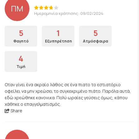
ΠΜ
Ημερομηνία κράτησης: 09/02/2024
5
1
5
Φαγητό
Εξυπηρέτηση
Ατμόσφαιρα
4
Τιμή
Οταν γίνει ένα ακραίο λάθος σε ένα πιατο το εστιατόριο
οφείλει να μην χρεώσει το συγκεκριμένο πιάτο. Παρόλα αυτά,
εδώ χρεώθηκε κανονικα. Πολύ ωραίες γεύσεις όμως, κάπου
χάθηκε ο επαγγελματισμός.
Share