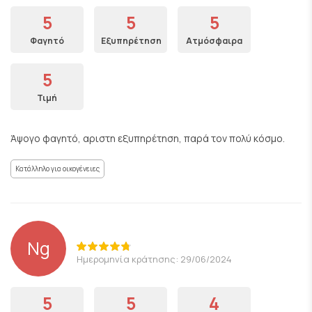
5
5
5
Φαγητό
Εξυπηρέτηση
Ατμόσφαιρα
5
Τιμή
Άψογο φαγητό, αριστη εξυπηρέτηση, παρά τον πολύ κόσμο.
Κατάλληλο για οικογένειες
Ng
Ημερομηνία κράτησης: 29/06/2024
5
5
4