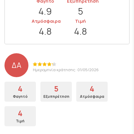
Φαγητό
Εξυπηρέτηση
4.9
5
Ατμόσφαιρα
Τιμή
4.8
4.8
ΔΑ
Ημερομηνία κράτησης: 01/05/2026
4
5
4
Φαγητό
Εξυπηρέτηση
Ατμόσφαιρα
4
Τιμή