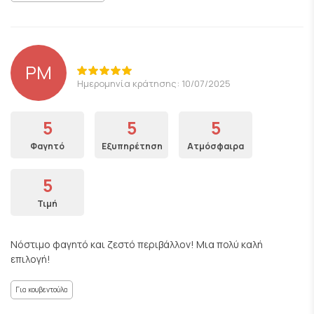
PM
Ημερομηνία κράτησης: 10/07/2025
5
5
5
Φαγητό
Εξυπηρέτηση
Ατμόσφαιρα
5
Τιμή
Νόστιμο φαγητό και ζεστό περιβάλλον! Μια πολύ καλή
επιλογή!
Για κουβεντούλα