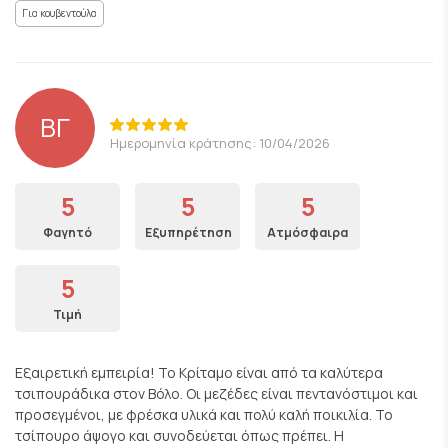
Για κουβεντούλα
ΒΓ
Ημερομηνία κράτησης: 10/04/2026
5
5
5
Φαγητό
Εξυπηρέτηση
Ατμόσφαιρα
5
Τιμή
Εξαιρετική εμπειρία! Το Κρίταμο είναι από τα καλύτερα
τσιπουράδικα στον Βόλο. Οι μεζέδες είναι πεντανόστιμοι και
προσεγμένοι, με φρέσκα υλικά και πολύ καλή ποικιλία. Το
τσίπουρο άψογο και συνοδεύεται όπως πρέπει. Η