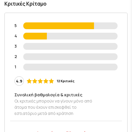
Κριτικές Κρίταμο
5
4
3
2
1
4.9
12 Κριτικές
Συνολική βαθμολογία & κριτικές
Οι κριτικές μπορούν να γίνουν μόνο από
άτομα που έχουν επισκεφθεί το
εστιατόριο μετά από κράτηση