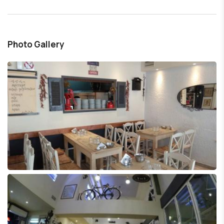
Photo Gallery