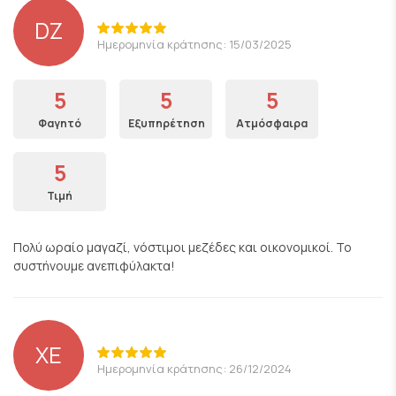
DZ
Ημερομηνία κράτησης: 15/03/2025
5
5
5
Φαγητό
Εξυπηρέτηση
Ατμόσφαιρα
5
Τιμή
Πολύ ωραίο μαγαζί, νόστιμοι μεζέδες και οικονομικοί. Το
συστήνουμε ανεπιφύλακτα!
ΧΕ
Ημερομηνία κράτησης: 26/12/2024