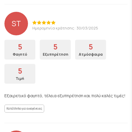
ST
Ημερομηνία κράτησης: 30/03/2025
5
5
5
Φαγητό
Εξυπηρέτηση
Ατμόσφαιρα
5
Τιμή
Εξαιρετικό φαγητό, τέλεια εξυπηρέτηση και πολύ καλές τιμές!
Κατάλληλο για οικογένειες