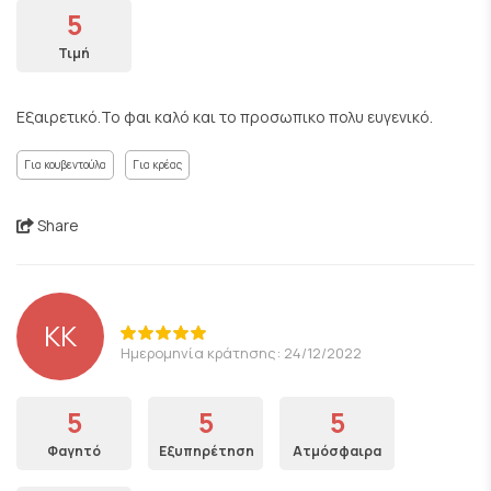
5
Τιμή
Εξαιρετικό.Το φαι καλό και το προσωπικο πολυ ευγενικό.
Για κουβεντούλα
Για κρέας
Share
ΚK
Ημερομηνία κράτησης: 24/12/2022
5
5
5
Φαγητό
Εξυπηρέτηση
Ατμόσφαιρα