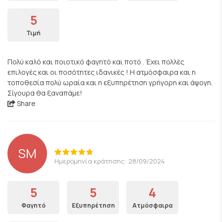
5
Τιμή
Πολύ καλό και ποιοτικό φαγητό και ποτό . Έχει πολλές
επιλογές και οι ποσότητες ιδανικές ! Η ατμόσφαιρα και η
τοποθεσία πολύ ωραία και η εξυπηρέτηση γρήγορη και άψογη.
Σίγουρα θα ξαναπάμε!
Share
SM
Ημερομηνία κράτησης: 28/09/2024
5
5
4
Φαγητό
Εξυπηρέτηση
Ατμόσφαιρα