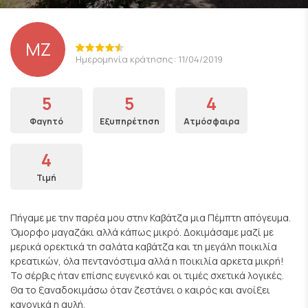
ΜΖ
Ημερομηνία κράτησης: 11/04/2019
5
5
4
Φαγητό
Εξυπηρέτηση
Ατμόσφαιρα
4
Τιμή
Πήγαμε με την παρέα μου στην Καβάτζα μια Πέμπτη απόγευμα.
Όμορφο μαγαζάκι αλλά κάπως μικρό. Δοκιμάσαμε μαζί με
μερικά ορεκτικά τη σαλάτα καβάτζα και τη μεγάλη ποικιλία
κρεατικών, όλα πεντανόστιμα αλλά η ποικιλία αρκετα μικρή!
Το σέρβις ήταν επίσης ευγενικό και οι τιμές σχετικά λογικές.
Θα το ξαναδοκιμάσω όταν ζεστάνει ο καιρός και ανοίξει
κανονικά η αυλή.