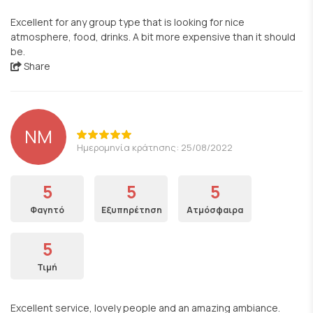
Excellent for any group type that is looking for nice
atmosphere, food, drinks. A bit more expensive than it should
be.
Share
NM
Ημερομηνία κράτησης: 25/08/2022
5
5
5
Φαγητό
Εξυπηρέτηση
Ατμόσφαιρα
5
Τιμή
Excellent service, lovely people and an amazing ambiance.