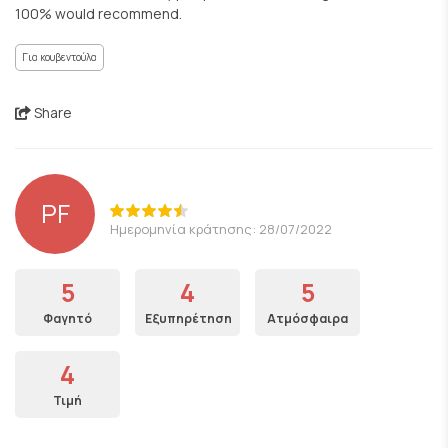
100% would recommend.
Για κουβεντούλα
Share
PF
Ημερομηνία κράτησης: 28/07/2022
5
4
5
Φαγητό
Εξυπηρέτηση
Ατμόσφαιρα
4
Τιμή