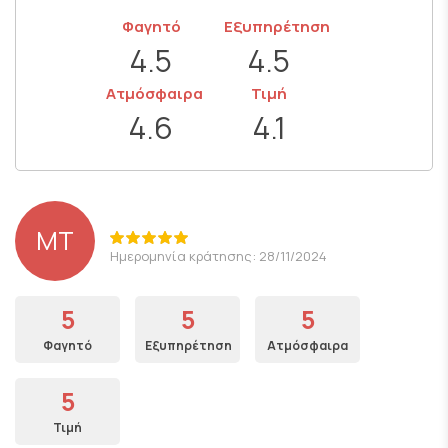
Φαγητό
Εξυπηρέτηση
4.5
4.5
Ατμόσφαιρα
Τιμή
4.6
4.1
MT
Ημερομηνία κράτησης: 28/11/2024
5
5
5
Φαγητό
Εξυπηρέτηση
Ατμόσφαιρα
5
Τιμή