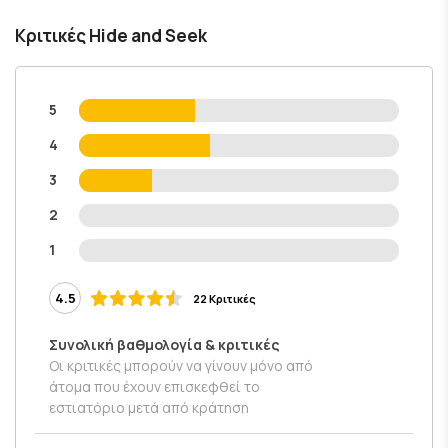
Κριτικές Hide and Seek
5
4
3
2
1
4.5
22 Κριτικές
Συνολική βαθμολογία & κριτικές
Οι κριτικές μπορούν να γίνουν μόνο από
άτομα που έχουν επισκεφθεί το
εστιατόριο μετά από κράτηση