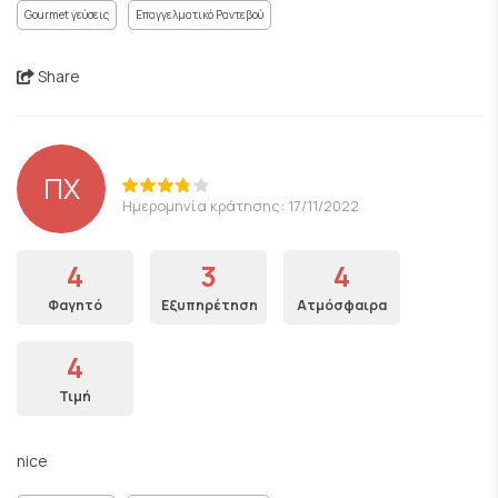
Gourmet γεύσεις
Επαγγελματικό Ραντεβού
Share
ΠΧ
Ημερομηνία κράτησης: 17/11/2022
4
3
4
Φαγητό
Εξυπηρέτηση
Ατμόσφαιρα
4
Τιμή
nice