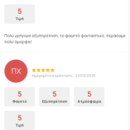
5
Τιμή
Πολύ γρήγορη εξυπηρέτηση, το φαγητό φανταστικό, περάσαμε
πολύ όμορφα!
ΠΧ
Ημερομηνία κράτησης: 21/03/2025
5
5
5
Φαγητό
Εξυπηρέτηση
Ατμόσφαιρα
5
Τιμή