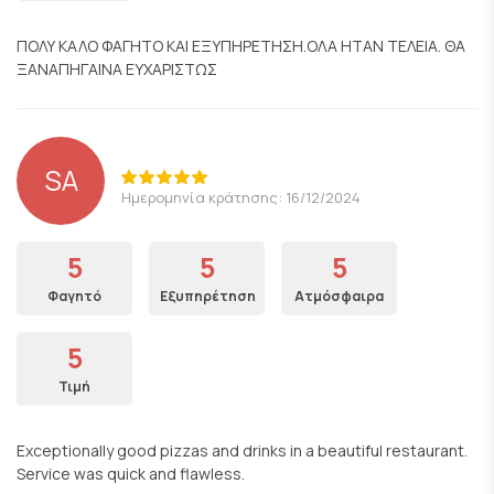
ΠΟΛΥ ΚΑΛΟ ΦΑΓΗΤΟ ΚΑΙ ΕΞΥΠΗΡΕΤΗΣΗ.ΟΛΑ ΗΤΑΝ ΤΕΛΕΙΑ. ΘΑ
ΞΑΝΑΠΗΓΑΙΝΑ ΕΥΧΑΡΙΣΤΩΣ
SA
Ημερομηνία κράτησης: 16/12/2024
5
5
5
Φαγητό
Εξυπηρέτηση
Ατμόσφαιρα
5
Τιμή
Exceptionally good pizzas and drinks in a beautiful restaurant.
Service was quick and flawless.