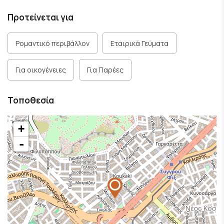
Προτείνεται για
Ρομαντικό περιβάλλον
Εταιρικά Γεύματα
Για οικογένειες
Για Παρέες
Τοποθεσία
+
-