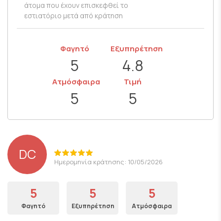
άτομα που έχουν επισκεφθεί το
εστιατόριο μετά από κράτηση
Φαγητό
Εξυπηρέτηση
5
4.8
Ατμόσφαιρα
Τιμή
5
5
DC
Ημερομηνία κράτησης: 10/05/2026
5
5
5
Φαγητό
Εξυπηρέτηση
Ατμόσφαιρα