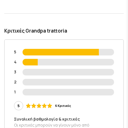
Κριτικές Grandpa trattoria
5
4
3
2
1
5
6 Κριτικές
Συνολική βαθμολογία & κριτικές
Οι κριτικές μπορούν να γίνουν μόνο από