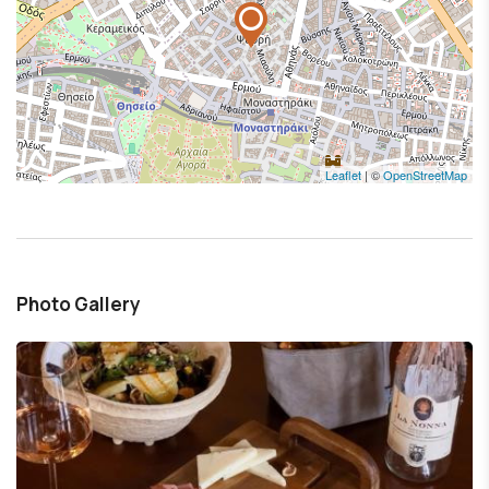
Leaflet
| ©
OpenStreetMap
Photo Gallery