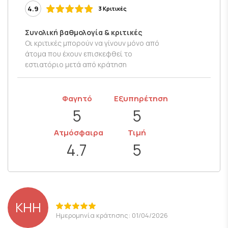
4.9
3 Κριτικές
Συνολική βαθμολογία & κριτικές
Οι κριτικές μπορούν να γίνουν μόνο από
άτομα που έχουν επισκεφθεί το
εστιατόριο μετά από κράτηση
Φαγητό
Εξυπηρέτηση
5
5
Ατμόσφαιρα
Τιμή
4.7
5
KHH
Ημερομηνία κράτησης: 01/04/2026