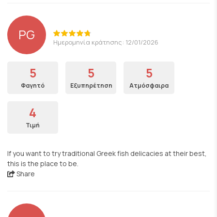
PG
Ημερομηνία κράτησης: 12/01/2026
5
5
5
Φαγητό
Εξυπηρέτηση
Ατμόσφαιρα
4
Τιμή
If you want to try traditional Greek fish delicacies at their best,
this is the place to be.
Share