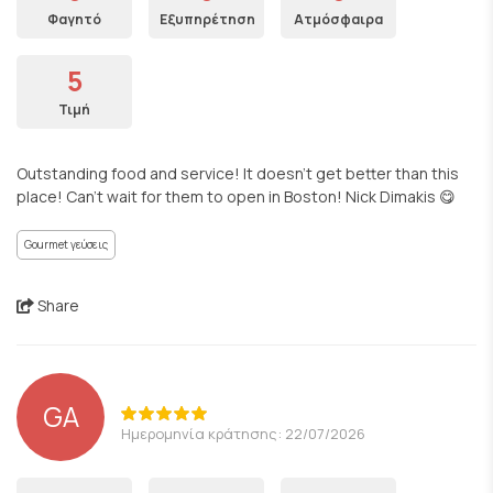
Φαγητό
Εξυπηρέτηση
Ατμόσφαιρα
5
Τιμή
Outstanding food and service! It doesn’t get better than this
place! Can’t wait for them to open in Boston! Nick Dimakis 😋
Gourmet γεύσεις
Share
GA
Ημερομηνία κράτησης: 22/07/2026