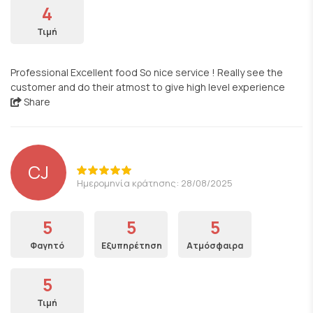
4
Τιμή
Professional Excellent food So nice service ! Really see the
customer and do their atmost to give high level experience
Share
CJ
Ημερομηνία κράτησης: 28/08/2025
5
5
5
Φαγητό
Εξυπηρέτηση
Ατμόσφαιρα
5
Τιμή