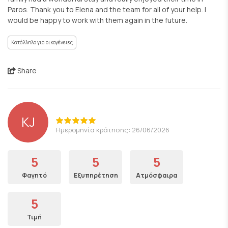
Paros. Thank you to Elena and the team for all of your help. I
would be happy to work with them again in the future.
Κατάλληλο για οικογένειες
Share
KJ
Ημερομηνία κράτησης: 26/06/2026
5
5
5
Φαγητό
Εξυπηρέτηση
Ατμόσφαιρα
5
Τιμή