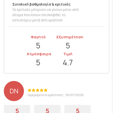
Συνολική βαθμολογία & κριτικές
Οι κριτικές μπορούν να γίνουν μόνο από
άτομα που έχουν επισκεφθεί το
εστιατόριο μετά από κράτηση
Φαγητό
Εξυπηρέτηση
5
5
Ατμόσφαιρα
Τιμή
5
4.7
DN
Ημερομηνία κράτησης: 30/07/2026
5
5
5