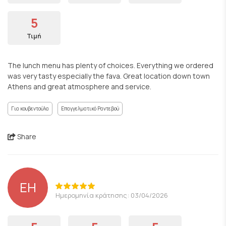
5
Τιμή
The lunch menu has plenty of choices. Everything we ordered
was very tasty especially the fava. Great location down town
Athens and great atmosphere and service.
Για κουβεντούλα
Επαγγελματικό Ραντεβού
Share
ΕΗ
Ημερομηνία κράτησης: 03/04/2026