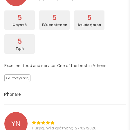
5
5
5
Φαγητό
Εξυπηρέτηση
Ατμόσφαιρα
5
Τιμή
Excellent food and service. One of the best in Athens
Gourmet γεύσεις
Share
YN
Ημερομηνία κράτησης: 27/02/2026