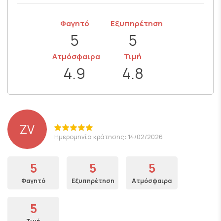
Φαγητό
Εξυπηρέτηση
5
5
Ατμόσφαιρα
Τιμή
4.9
4.8
ZV
Ημερομηνία κράτησης: 14/02/2026
5
5
5
Φαγητό
Εξυπηρέτηση
Ατμόσφαιρα
5