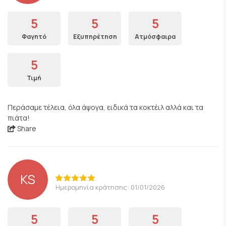
5
5
5
Φαγητό
Εξυπηρέτηση
Ατμόσφαιρα
5
Τιμή
Περάσαμε τέλεια, όλα άψογα, ειδικά τα κοκτέιλ αλλά και τα
πιάτα!
Share
KS
Ημερομηνία κράτησης: 01/01/2026
5
5
5