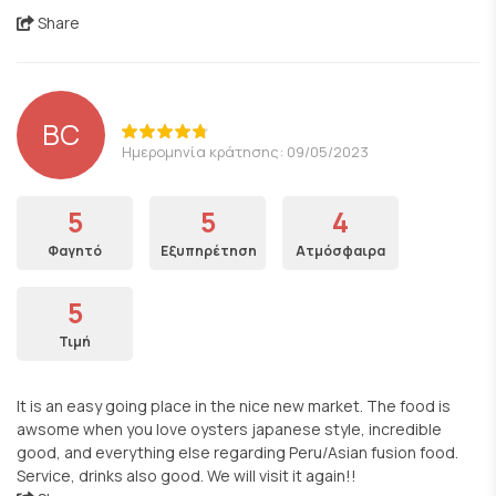
Share
BC
Ημερομηνία κράτησης: 09/05/2023
5
5
4
Φαγητό
Εξυπηρέτηση
Ατμόσφαιρα
5
Τιμή
It is an easy going place in the nice new market. The food is
awsome when you love oysters japanese style, incredible
good, and everything else regarding Peru/Asian fusion food.
Service, drinks also good. We will visit it again!!