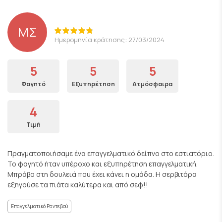
ΜΣ
Ημερομηνία κράτησης: 27/03/2024
5
5
5
Φαγητό
Εξυπηρέτηση
Ατμόσφαιρα
4
Τιμή
Πραγματοποιήσαμε ένα επαγγελματικό δείπνο στο εστιατόριο.
Το φαγητό ήταν υπέροχο και εξυπηρέτηση επαγγελματική.
Μπράβο στη δουλειά που έχει κάνει η ομάδα. Η σερβιτόρα
εξηγούσε τα πιάτα καλύτερα και από σεφ!!
Επαγγελματικό Ραντεβού