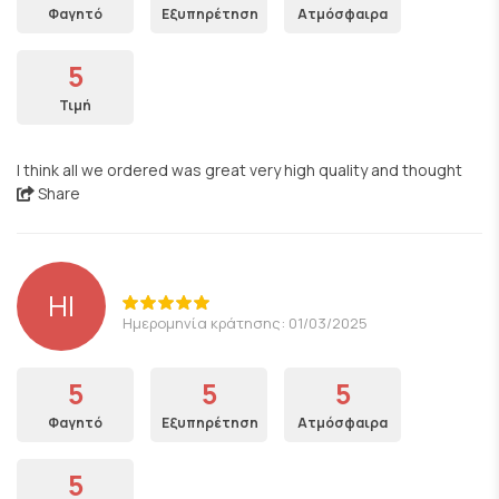
Φαγητό
Εξυπηρέτηση
Ατμόσφαιρα
5
Τιμή
I think all we ordered was great very high quality and thought
Share
HI
Ημερομηνία κράτησης: 01/03/2025
5
5
5
Φαγητό
Εξυπηρέτηση
Ατμόσφαιρα
5