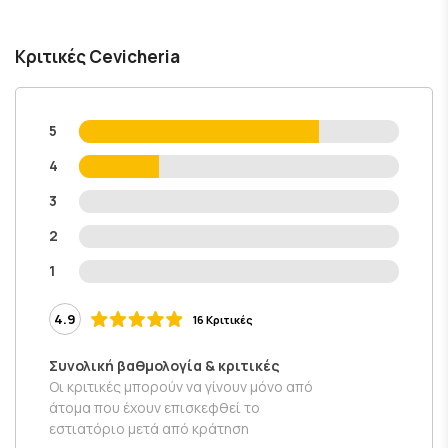
Κριτικές Cevicheria
5
4
3
2
1
4.9
16 Κριτικές
Συνολική βαθμολογία & κριτικές
Οι κριτικές μπορούν να γίνουν μόνο από
άτομα που έχουν επισκεφθεί το
εστιατόριο μετά από κράτηση