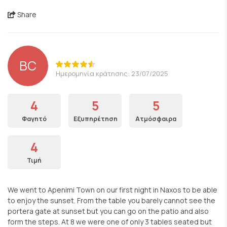
Share
BC
Ημερομηνία κράτησης: 23/07/2025
4
5
5
Φαγητό
Εξυπηρέτηση
Ατμόσφαιρα
4
Τιμή
We went to Apenimi Town on our first night in Naxos to be able
to enjoy the sunset. From the table you barely cannot see the
portera gate at sunset but you can go on the patio and also
form the steps. At 8 we were one of only 3 tables seated but