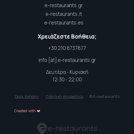
e-restaurants.gr
e-restaurants.it
e-restaurants.es
Χρειάζεστε Βοήθεια;
+30 210 8737877
info [at] e-restaurants.gr
Δευτέρα - Κυριακή
12:30 - 22:00
Όροι Χρήσης
Πολιτική Απορρήτου
© E-restaurants
Created with ❤️