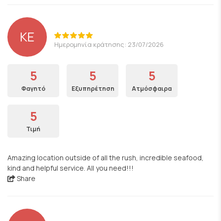
KE
Ημερομηνία κράτησης: 23/07/2026
5
5
5
Φαγητό
Εξυπηρέτηση
Ατμόσφαιρα
5
Τιμή
Amazing location outside of all the rush, incredible seafood,
kind and helpful service. All you need!!!
Share