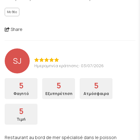
Με θέα
Share
SJ
Ημερομηνία κράτησης: 03/07/2026
5
5
5
Φαγητό
Εξυπηρέτηση
Ατμόσφαιρα
5
Τιμή
Restaurant au bord de mer spécialisé dans le poisson