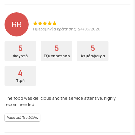
RR
Ημερομηνία κράτησης: 24/05/2026
5
5
5
Φαγητό
Εξυπηρέτηση
Ατμόσφαιρα
4
Τιμή
The food was delicious and the service attentive. highly
recommended
Ρομαντικό Περιβάλλον