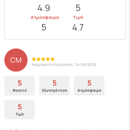
4.9
5
Ατμόσφαιρα
Τιμή
5
4.7
CM
Ημερομηνία κράτησης: 24/06/2026
5
5
5
Φαγητό
Εξυπηρέτηση
Ατμόσφαιρα
5
Τιμή