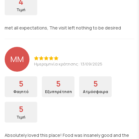
4
Τιμή
met all expectations, The visit left nothing to be desired
MM
Ημερομηνία κράτησης: 13/09/2025
5
5
5
Φαγητό
Εξυπηρέτηση
Ατμόσφαιρα
5
Τιμή
Absolutely loved this place! Food was insanely good and the