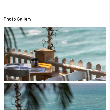
Photo Gallery