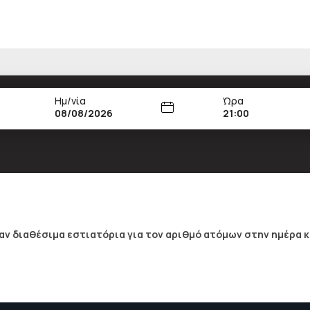
Ημ/νία
Ώρα
21:00
ν διαθέσιμα εστιατόρια για τον αριθμό ατόμων στην ημέρα κ