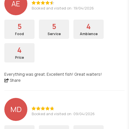
AE
Booked and visited on: 19/04/2026
5
5
4
Food
Service
Ambience
4
Price
Everything was great. Excellent fish! Great waiters!
Share
MD
Booked and visited on: 09/04/2026