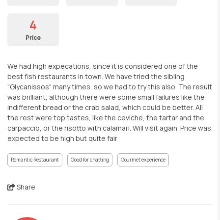
4
Price
We had high expecations, since it is considered one of the
best fish restaurants in town. We have tried the sibling
"Glycanissos" many times, so we had to try this also. The result
was brilliant, although there were some small failures like the
indifferent bread or the crab salad, which could be better. All
the rest were top tastes, like the ceviche, the tartar and the
carpaccio, or the risotto with calamari. Will visit again. Price was
expected to be high but quite fair
Romantic Restaurant
Good for chatting
Gourmet experience
Share