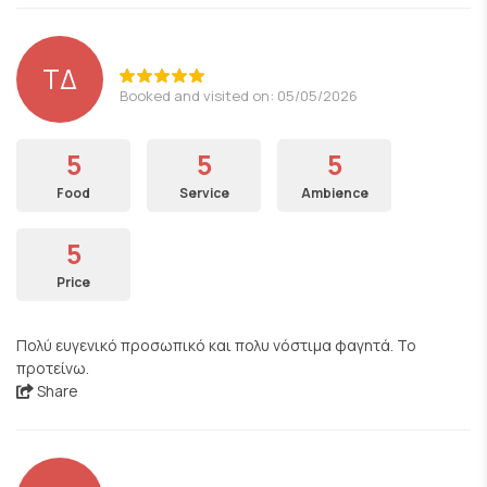
ΤΔ
Booked and visited on: 05/05/2026
5
5
5
Food
Service
Ambience
5
Price
Πολύ ευγενικό προσωπικό και πολυ νόστιμα φαγητά. Το
προτείνω.
Share