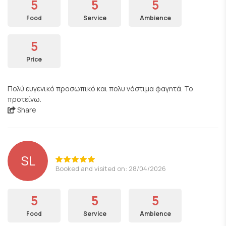
5
5
5
Food
Service
Ambience
5
Price
Πολύ ευγενικό προσωπικό και πολυ νόστιμα φαγητά. Το
προτείνω.
Share
SL
Booked and visited on: 28/04/2026
5
5
5
Food
Service
Ambience