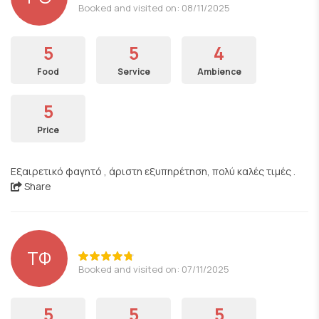
Booked and visited on: 08/11/2025
5
5
4
Food
Service
Ambience
5
Price
Εξαιρετικό φαγητό , άριστη εξυπηρέτηση, πολύ καλές τιμές .
Share
ΤΦ
Booked and visited on: 07/11/2025
5
5
5