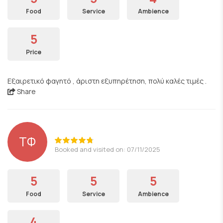
Food
Service
Ambience
5
Price
Εξαιρετικό φαγητό , άριστη εξυπηρέτηση, πολύ καλές τιμές .
Share
ΤΦ
Booked and visited on: 07/11/2025
5
5
5
Food
Service
Ambience
4