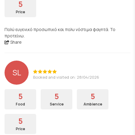
5
Price
Πολύ ευγενικό προσωπικό και πολυ νόστιμα φαγητά. Το
προτείνω.
Share
SL
Booked and visited on: 28/04/2026
5
5
5
Food
Service
Ambience
5
Price