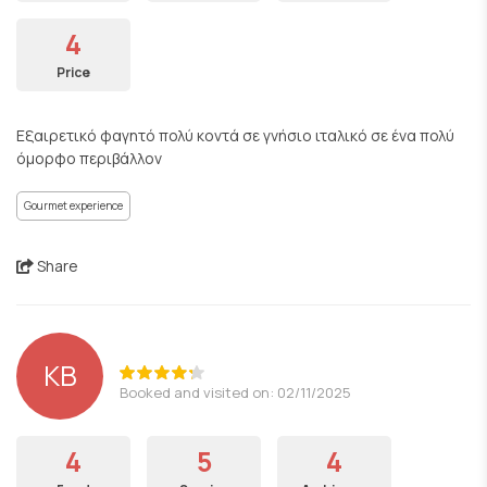
4
Price
Εξαιρετικό φαγητό πολύ κοντά σε γνήσιο ιταλικό σε ένα πολύ
όμορφο περιβάλλον
Gourmet experience
Share
ΚΒ
Booked and visited on: 02/11/2025
4
5
4