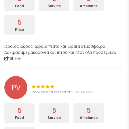
Food
Service
Ambience
5
Price
Ωραίος χώρος, ωραία πιάτα και ωραία ατμόσφαιρα.
Δοκιμάσαμε μακαρόνια και πίτσα και ήταν όλα προσεγμένα.
Share
PV
Booked and visited on: 02/09/2025
5
5
5
Food
Service
Ambience