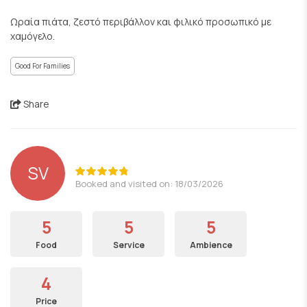
Ωραία πιάτα, ζεστό περιβάλλον και φιλικό προσωπικό με
χαμόγελο.
Good For Families
Share
SV
Booked and visited on: 18/03/2026
5
5
5
Food
Service
Ambience
4
Price