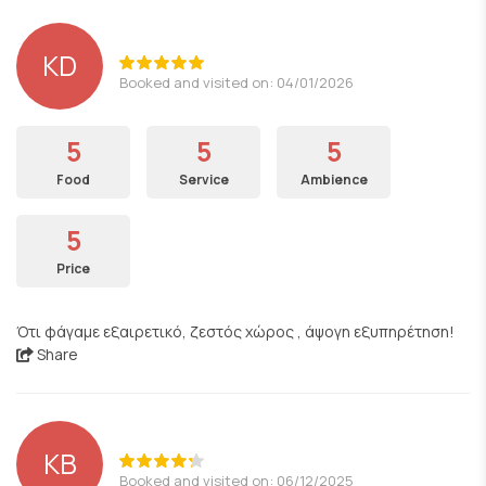
KD
Booked and visited on: 04/01/2026
5
5
5
Food
Service
Ambience
5
Price
Ότι φάγαμε εξαιρετικό, ζεστός χώρος , άψογη εξυπηρέτηση!
Share
ΚΒ
Booked and visited on: 06/12/2025