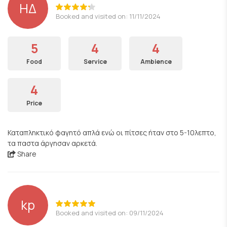
ΗΔ
Booked and visited on: 11/11/2024
5
4
4
Food
Service
Ambience
4
Price
Καταπληκτικό φαγητό απλά ενώ οι πίτσες ήταν στο 5-10λεπτο,
τα παστα άργησαν αρκετά.
Share
kp
Booked and visited on: 09/11/2024