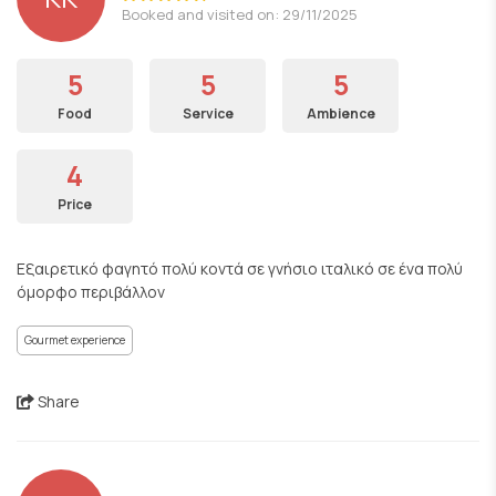
Booked and visited on: 29/11/2025
5
5
5
Food
Service
Ambience
4
Price
Εξαιρετικό φαγητό πολύ κοντά σε γνήσιο ιταλικό σε ένα πολύ
όμορφο περιβάλλον
Gourmet experience
Share