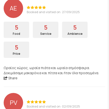
AE
Booked and visited on: 27/09/2025
5
5
5
Food
Service
Ambience
5
Price
Ωραίος χώρος, ωραία πιάτα και ωραία ατμόσφαιρα.
Δοκιμάσαμε μακαρόνια και πίτσα και ήταν όλα προσεγμένα.
Share
PV
Booked and visited on: 02/09/2025