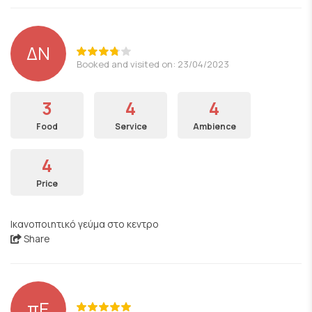
ΔΝ
Booked and visited on: 23/04/2023
3
4
4
Food
Service
Ambience
4
Price
Ικανοποιητικό γεύμα στο κεντρο
Share
πΕ