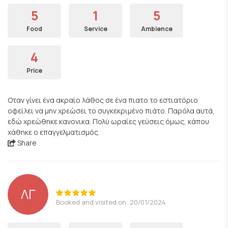
5
1
5
Food
Service
Ambience
4
Price
Οταν γίνει ένα ακραίο λάθος σε ένα πιατο το εστιατόριο
οφείλει να μην χρεώσει το συγκεκριμένο πιάτο. Παρόλα αυτά,
εδώ χρεώθηκε κανονικα. Πολύ ωραίες γεύσεις όμως, κάπου
χάθηκε ο επαγγελματισμός.
Share
ΛΓ
Booked and visited on: 20/01/2024