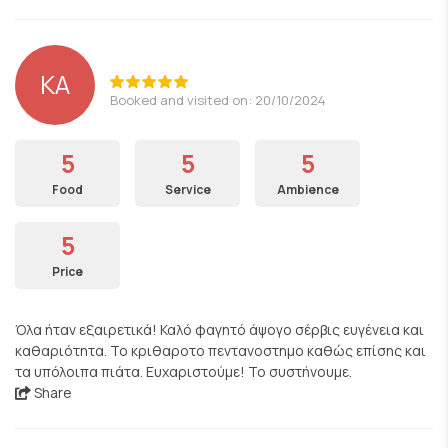
ΚΑ
Booked and visited on: 20/10/2024
5
5
5
Food
Service
Ambience
5
Price
Όλα ήταν εξαιρετικά! Καλό φαγητό άψογο σέρβις ευγένεια και
καθαριότητα. Το κριθαροτο πεντανοστημο καθώς επίσης και
τα υπόλοιπα πιάτα. Ευχαριστούμε! Το συστήνουμε.
Share