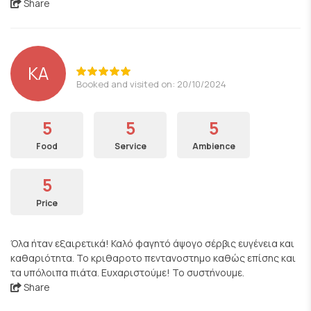
Share
ΚΑ
Booked and visited on: 20/10/2024
5
5
5
Food
Service
Ambience
5
Price
Όλα ήταν εξαιρετικά! Καλό φαγητό άψογο σέρβις ευγένεια και
καθαριότητα. Το κριθαροτο πεντανοστημο καθώς επίσης και
τα υπόλοιπα πιάτα. Ευχαριστούμε! Το συστήνουμε.
Share