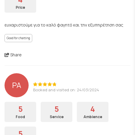
Price
ευχαριστούμε για το καλό φαγητό και την εξυπηρέτηση σας
Good for chatting
Share
PA
Booked and visited on: 24/03/2024
5
5
4
Food
Service
Ambience
5