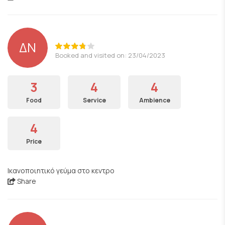
ΔΝ
Booked and visited on: 23/04/2023
3
4
4
Food
Service
Ambience
4
Price
Ικανοποιητικό γεύμα στο κεντρο
Share