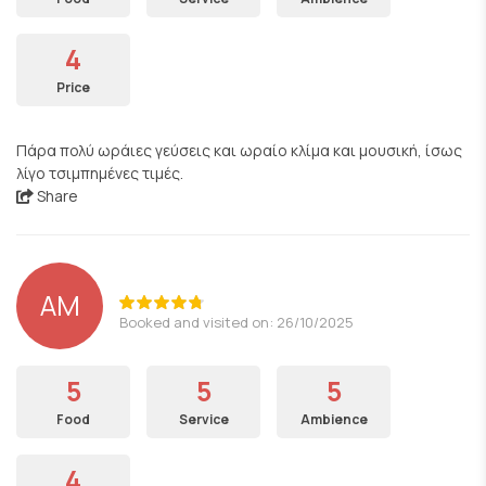
4
Price
Πάρα πολύ ωράιες γεύσεις και ωραίο κλίμα και μουσική, ίσως
λίγο τσιμπημένες τιμές.
Share
AM
Booked and visited on: 26/10/2025
5
5
5
Food
Service
Ambience
4