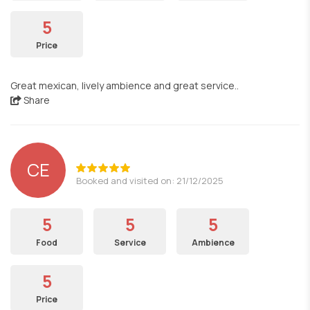
5
Price
Great mexican, lively ambience and great service..
Share
CE
Booked and visited on: 21/12/2025
5
5
5
Food
Service
Ambience
5
Price