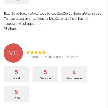
Έχω ξαναφάει πολλές φορές και ελπιζω να φάω αλλές τόσες .
Το προτείνω ανεπιφύλακτα. Με κλειστά μάτια. Και το
προσωπικό εξαιρετικο
Share
MC
Booked and visited on: 14/03/2026
5
5
4
Food
Service
Ambience
5
Price