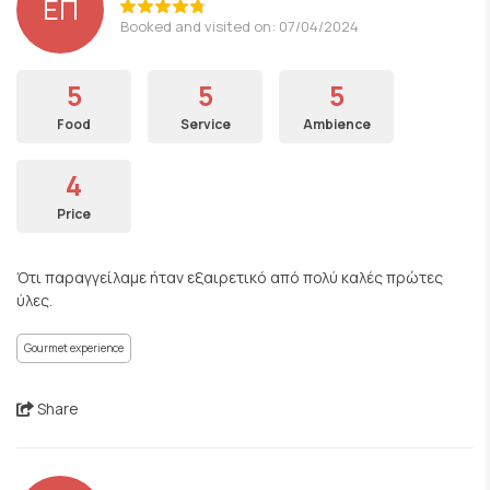
ΕΠ
Booked and visited on: 07/04/2024
5
5
5
Food
Service
Ambience
4
Price
Ότι παραγγείλαμε ήταν εξαιρετικό από πολύ καλές πρώτες
ύλες.
Gourmet experience
Share