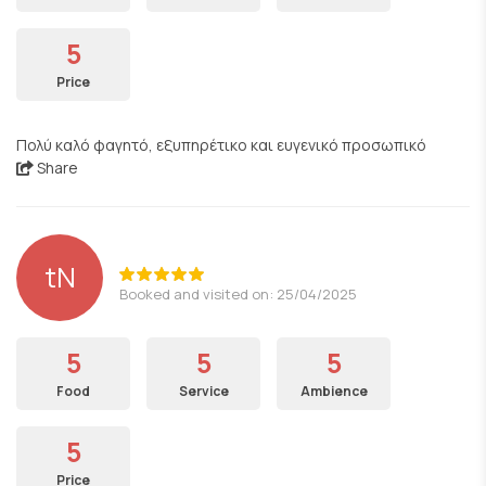
5
Price
Πολύ καλό φαγητό, εξυπηρέτικο και ευγενικό προσωπικό
Share
tN
Booked and visited on: 25/04/2025
5
5
5
Food
Service
Ambience
5
Price