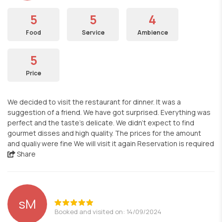
5
5
4
Food
Service
Ambience
5
Price
We decided to visit the restaurant for dinner. It was a
suggestion of a friend. We have got surprised. Everything was
perfect and the taste's delicate. We didn't expect to find
gourmet disses and high quality. The prices for the amount
and qualiy were fine We will visit it again Reservation is required
Share
sM
Booked and visited on: 14/09/2024