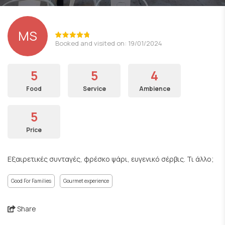
ΜS
Booked and visited on: 19/01/2024
5
5
4
Food
Service
Ambience
5
Price
Εξαιρετικές συνταγές, φρέσκο ψάρι, ευγενικό σέρβις. Τι άλλο;
Good For Families
Gourmet experience
Share