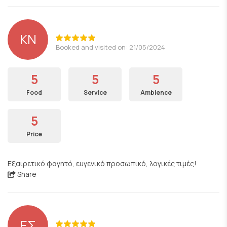
ΚΝ
Booked and visited on: 21/05/2024
5
5
5
Food
Service
Ambience
5
Price
Εξαιρετικό φαγητό, ευγενικό προσωπικό, λογικές τιμές!
Share
ΕΣ