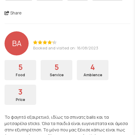
Share
ΒΑ
Booked and visited on: 16/08/2023
5
5
4
Food
Service
Ambience
3
Price
Το φαγητό εξαιρετικό, ιδίως τα σπινατς balls και τα
μοτσαρέλα sticks. Όλα τα παιδιά είναι ευγενεστατα και άμεσα
στην εξυπηρέτηση. Το μόνο που μας ξένισε κάπως είναι πως