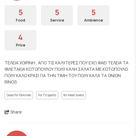
5
5
5
Food
Service
Ambience
4
Price
ΤΕΛΕΙΑ ΧΟΙΡΙΝΗ . ΑΠΟ ΤΙΣ ΚΑΛΥΤΕΡΕΣ ΠΟΥ ΕΧΩ ΦΑΕΙ ΤΕΛΕΙΑ ΤΑ
ΦΙΛΕΤΑΚΙΑ ΚΟΤΟΠΟΥΛΟΥ ΠΟΛΥ ΚΑΛΗ ΣΑΛΑΤΑ ΜΕ ΚΟΤΟΠΟΥΛΟ
ΠΟΛΥ ΚΑΛΟ ΚΡΑΣΙ ΓΙΑ ΤΗΝ ΤΙΜΗ ΤΟΥ ΠΟΛΥ ΚΑΛΑ ΤΑ ONION
RINGS
Good For Families
For TV sports
for meat lovers
Share