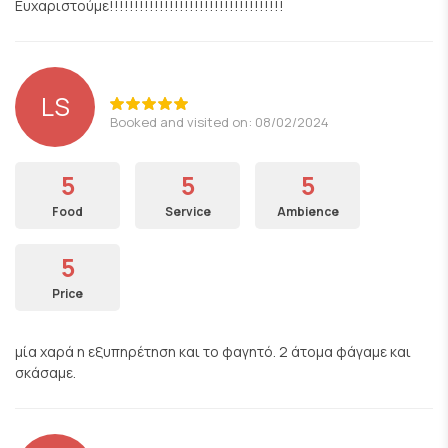
Ευχαριστούμε!!!!!!!!!!!!!!!!!!!!!!!!!!!!!!!!!!!
LS
Booked and visited on: 08/02/2024
5
5
5
Food
Service
Ambience
5
Price
μία χαρά η εξυπηρέτηση και το φαγητό. 2 άτομα φάγαμε και
σκάσαμε.