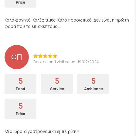
Price
Καλό φαγητό. Καλές τιμές. Καλό προσωπικό. Δεν είναι η πρώτη
φορά που το επισκέπτομαι.
ΦΠ
Booked and visited on: 19/02/2024
5
5
5
Food
Service
Ambience
5
Price
Μια ωραία γαστρονομική εμπειρία!!!